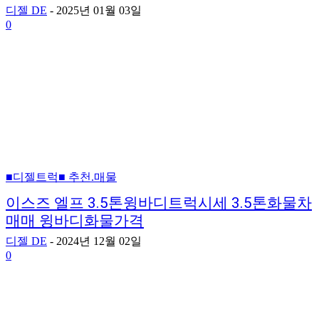
디젤 DE
-
2025년 01월 03일
0
■디젤트럭■ 추천.매물
이스즈 엘프 3.5톤윙바디트럭시세 3.5톤화물차
매매 윙바디화물가격
디젤 DE
-
2024년 12월 02일
0