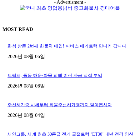
- Advertisment -
MOST READ
화성 방문 2번째 화물차 매입! 파비스 메가트럭 만나러 갑니다
2026년 08월 06일
트럼프, 중동 해운·화물 피해 이란 자금 직접 투입
2026년 08월 06일
주선허가증 시세부터 화물주선허가권까지 알아봅시다
2026년 08월 04일
새안그룹, 세계 최초 30톤급 전기 굴절트럭 ‘ET30’ 내년 전격 양산