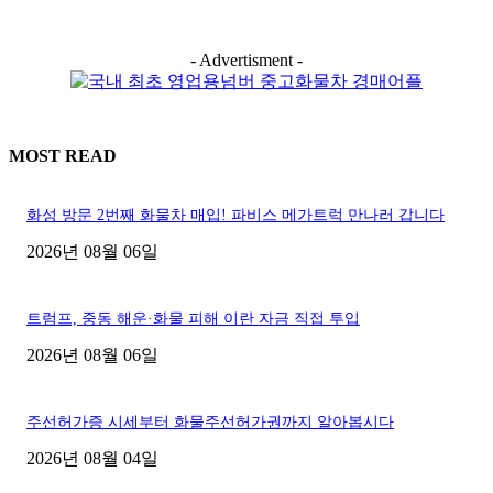
- Advertisment -
MOST READ
화성 방문 2번째 화물차 매입! 파비스 메가트럭 만나러 갑니다
2026년 08월 06일
트럼프, 중동 해운·화물 피해 이란 자금 직접 투입
2026년 08월 06일
주선허가증 시세부터 화물주선허가권까지 알아봅시다
2026년 08월 04일