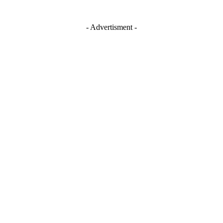
- Advertisment -