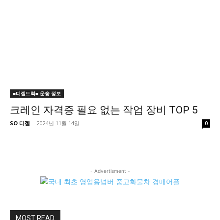
■디젤트럭■ 운송.정보
크레인 자격증 필요 없는 작업 장비 TOP 5
SO 디젤
-
2024년 11월 14일
0
- Advertisment -
MOST READ