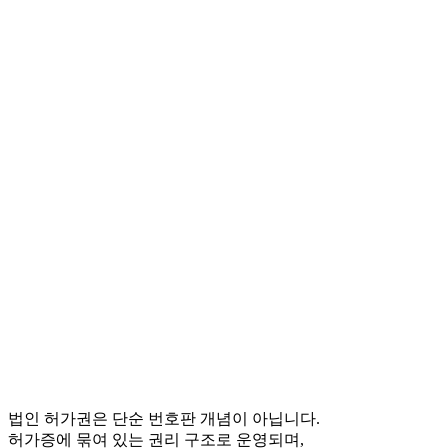
법인 허가권은 단순 번호판 개념이 아닙니다.
허가증에 묶여 있는 권리 구조로 운영되며,