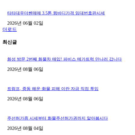
타타대우더쎈매매 3.5톤 윙바디가격 임대번호판시세
2026년 06월 02일
더로드
최신글
화성 방문 2번째 화물차 매입! 파비스 메가트럭 만나러 갑니다
2026년 08월 06일
트럼프, 중동 해운·화물 피해 이란 자금 직접 투입
2026년 08월 06일
주선허가증 시세부터 화물주선허가권까지 알아봅시다
2026년 08월 04일