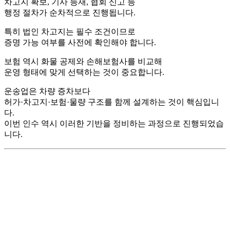
차고지 확보, 기사 등재, 협회 신고 등
행정 절차가 순차적으로 진행됩니다.
특히 법인 차고지는 필수 조건이므로
증명 가능 여부를 사전에 확인해야 합니다.
보험 역시 화물 공제와 손해보험사를 비교해
운영 형태에 맞게 선택하는 것이 중요합니다.
운송업은 차량 증차보다
허가·차고지·보험·물량 구조를 함께 설계하는 것이 핵심입니
다.
이번 인수 역시 이러한 기반을 정비하는 과정으로 진행되었습
니다.