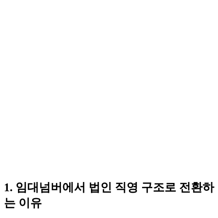
1. 임대넘버에서 법인 직영 구조로 전환하
는 이유