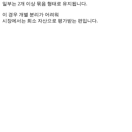
일부는 2개 이상 묶음 형태로 유지됩니다.
이 경우 개별 분리가 어려워
시장에서는 희소 자산으로 평가받는 편입니다.