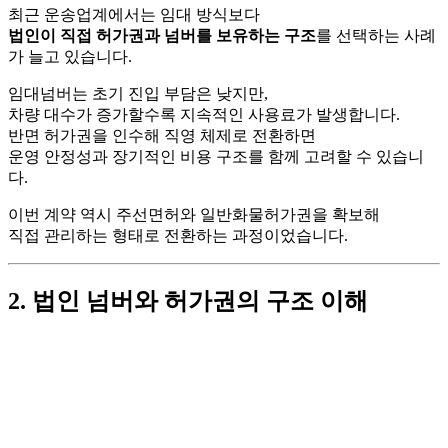
최근 운송업계에서는 임대 방식보다
법인이 직접 허가권과 넘버를 보유하는 구조
를 선택하는 사례
가 늘고 있습니다.
임대넘버는 초기 진입 부담은 낮지만,
차량 대수가 증가할수록 지속적인 사용료가 발생합니다.
반면 허가권을 인수해 직영 체제로 전환하면
운영 안정성과 장기적인 비용 구조를 함께 고려할 수 있습니
다.
이번 계약 역시 주선면허와 일반화물허가권을 확보해
직접 관리하는 형태로 전환하는 과정이었습니다.
2. 법인 넘버와 허가권의 구조 이해