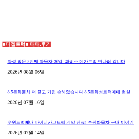
■디젤트럭■ 매매.후기
화성 방문 2번째 화물차 매입! 파비스 메가트럭 만나러 갑니다
2026년 08월 06일
8.5톤화물차 더 끌고 가면 손해였습니다 8.5톤화성트럭매매 현실
2026년 07월 16일
수원트럭매매 마이티카고트럭 계약 완료! 수원화물차 구매 이야기
2026년 07월 14일