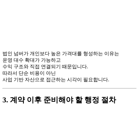
법인 넘버가 개인보다 높은 가격대를 형성하는 이유는
운영 대수 확대가 가능하고
수익 구조와 직접 연결되기 때문입니다.
따라서 단순 비용이 아닌
사업 기반 자산으로 접근하는 시각이 필요합니다.
3. 계약 이후 준비해야 할 행정 절차