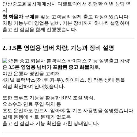
안산중고화물차매매상사 디젤트럭에서 진행한 이번 상담 역
시
첫 화물차 구매
를 앞둔 고객님의 실제 출고 과정이었습니다.
차량 기능부터 영업용 넘버, 기본 장비까지 하나씩 설명하며
출고 전 점검을 함께 진행했습니다.
2. 3.5톤 영업용 넘버 차량, 기능과 장비 설명
출고 차량
은
3.5톤 영업용 넘버가 포함된 중고 화물차
로,
야간 운행과 영업을 고려해
4채널 블랙박스(전·후·좌·우), 하이패스, 윙 작동 상태 등을
직접 확인하며 안내했습니다.
또한 크루즈 기능을 활용한 RPM 조절 방식,
요소수와 연료 주입 위치 등
초보 운전자도 반드시 알아야 할 기본 사용법을 설명했습니다.
실제 운행에 바로 문제가 없도록
출고 전 점검과 기능 확인을 마친 상태입니다.