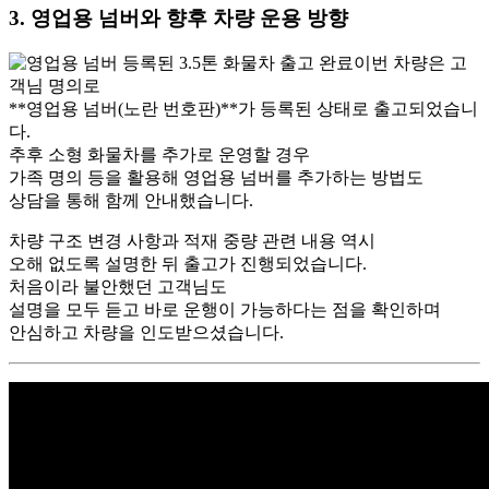
3. 영업용 넘버와 향후 차량 운용 방향
이번 차량은 고
객님 명의로
**영업용 넘버(노란 번호판)**가 등록된 상태로 출고되었습니
다.
추후 소형 화물차를 추가로 운영할 경우
가족 명의 등을 활용해 영업용 넘버를 추가하는 방법도
상담을 통해 함께 안내했습니다.
차량 구조 변경 사항과 적재 중량 관련 내용 역시
오해 없도록 설명한 뒤 출고가 진행되었습니다.
처음이라 불안했던 고객님도
설명을 모두 듣고 바로 운행이 가능하다는 점을 확인하며
안심하고 차량을 인도받으셨습니다.