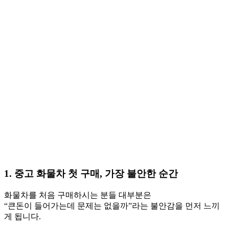
1. 중고 화물차 첫 구매, 가장 불안한 순간
화물차를 처음 구매하시는 분들 대부분은
“큰돈이 들어가는데 문제는 없을까”라는 불안감을 먼저 느끼
게 됩니다.