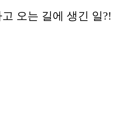
고 오는 길에 생긴 일?!