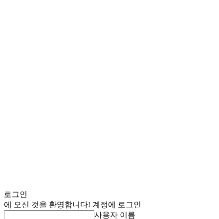
로그인
에 오신 것을 환영합니다! 계정에 로그인
사용자 이름