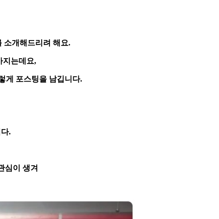
 소개해드리려 해요.
아지는데요,
이렇게 포스팅을 남깁니다.
다.
관심이 생겨