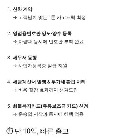
신차 계약
→ 고객님께 맞는 1톤 카고트럭 확정
영업용번호판 양도·양수 등록
→ 차량과 동시에 번호판 부착 완료
세무서 동행
→ 사업자등록증 발급 지원
세금계산서 발행 & 부가세 환급 처리
→ 비용 절감 효과까지 챙겨드림
화물복지카드(유류보조금 카드) 신청
→ 운송업 시작과 동시에 혜택 적용
⏱ 단 10일, 빠른 출고