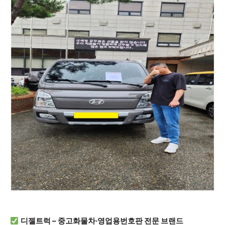
디젤트럭 – 중고화물차·영업용번호판 전문 브랜드