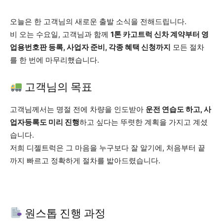
오늘은 한 고객님의 새로운 출발 소식을 전해드립니다.
비 오는 수요일, 고객님과 함께
1톤 카고트럭 신차 계약부터 영
업용번호판 등록, 사업자 준비, 각종 혜택 신청까지
모든 절차
를 한 번에 마무리했습니다.
고객님의 목표
고객님께서는 명절 전에 차량을 인도받아
운전 연습도 하고, 사
업자등록도 미리 진행
하고 싶다는 뚜렷한 계획을 가지고 계셨
습니다.
저희 디젤트럭은 그 마음을 누구보다 잘 알기에, 처음부터 끝
까지 빠르고 정확하게 절차를 밟아드렸습니다.
원스톱 진행 과정