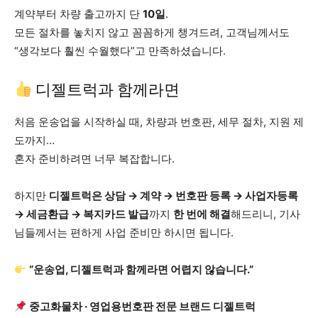
계약부터 차량 출고까지 단
10일
.
모든 절차를 놓치지 않고 꼼꼼하게 챙겨드려, 고객님께서도
“생각보다 훨씬 수월했다”고 만족하셨습니다.
디젤트럭과 함께라면
처음 운송업을 시작하실 때, 차량과 번호판, 세무 절차, 지원 제
도까지…
혼자 준비하려면 너무 복잡합니다.
하지만
디젤트럭은 상담 → 계약 → 번호판 등록 → 사업자등록
→ 세금환급 → 복지카드 발급
까지
한 번에 해결
해드리니, 기사
님들께서는 편하게 사업 준비만 하시면 됩니다.
“운송업, 디젤트럭과 함께라면 어렵지 않습니다.”
중고화물차 · 영업용번호판 전문 브랜드 디젤트럭