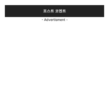
- Advertisment -