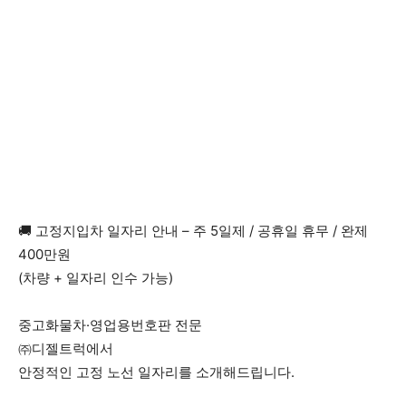
🚚 고정지입차 일자리 안내 – 주 5일제 / 공휴일 휴무 / 완제
400만원
(차량 + 일자리 인수 가능)
중고화물차·영업용번호판 전문
㈜디젤트럭에서
안정적인 고정 노선 일자리를 소개해드립니다.