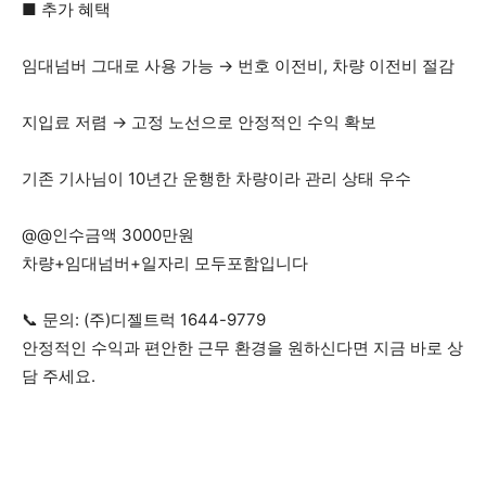
■ 추가 혜택
임대넘버 그대로 사용 가능 → 번호 이전비, 차량 이전비 절감
지입료 저렴 → 고정 노선으로 안정적인 수익 확보
기존 기사님이 10년간 운행한 차량이라 관리 상태 우수
@@인수금액 3000만원
차량+임대넘버+일자리 모두포함입니다
📞 문의: (주)디젤트럭 1644-9779
안정적인 수익과 편안한 근무 환경을 원하신다면 지금 바로 상
담 주세요.