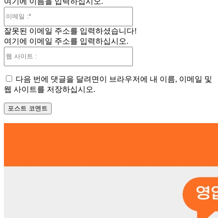
여기에 이름을 입력하십시오.
:*
이
메
잘못된 이메일 주소를 입력하셨습니다!
일
여기에 이메일 주소를 입력하십시오.
:*
웹
사
이
다음 번에 댓글을 달려면이 브라우저에 내 이름, 이메일 및
트
웹 사이트를 저장하십시오.
: