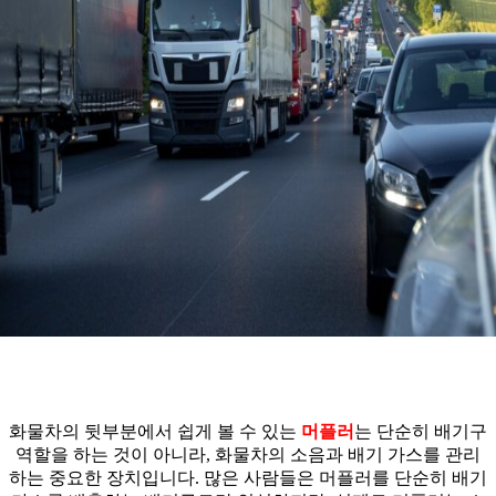
화물차의 뒷부분에서 쉽게 볼 수 있는
머플러
는 단순히 배기구
역할을 하는 것이 아니라, 화물차의 소음과 배기 가스를 관리
하는 중요한 장치입니다. 많은 사람들은 머플러를 단순히 배기