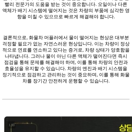
빨리 전문가의 도움을 받는 것이 중요합니다. 오일이나 다른
액체가 배기 시스템에 떨어지는 것은 차량의 부품에 심각한 영
향을 미칠 수 있으므로 빠르게 해결해야 합니다.
결론적으로, 화물차 머플러에서 물이 떨어지는 현상은 대부분
걱정할 필요가 없는 자연스러운 현상입니다. 이는 차량이 정상
적으로 연료를 연소하고 있다는 증거로, 차량 상태가 양호함을
나타냅니다. 그러나 물이 아닌 다른 액체가 떨어진다면 즉시
점검을 통해 문제를 해결해야 하며, 이를 통해 차량의 안전과
효율성을 유지할 수 있습니다. 차량의 엔진과 배기 시스템을
정기적으로 점검하고 관리하는 것이 중요하며, 이를 통해 화물
차를 장기간 안전하게 운행할 수 있습니다.