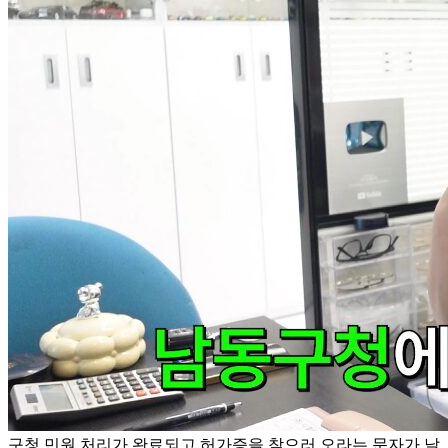
구청 민원 처리가 완료되고 허가증을 찾으러 오라는 문자가 날