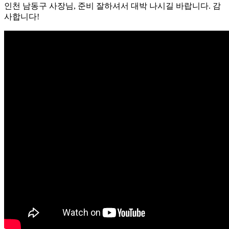
인천 남동구 사장님, 준비 잘하셔서 대박 나시길 바랍니다. 감
사합니다!