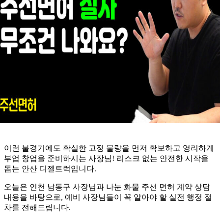
이런 불경기에도 확실한 고정 물량을 먼저 확보하고 영리하게
부업 창업을 준비하시는 사장님! 리스크 없는 안전한 시작을
돕는 안산 디젤트럭입니다.
오늘은 인천 남동구 사장님과 나눈 화물 주선 면허 계약 상담
내용을 바탕으로, 예비 사장님들이 꼭 알아야 할 실전 행정 절
차를 전해드립니다.