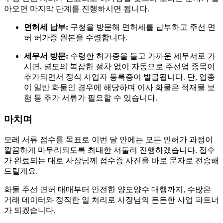
아오면 마지막 단계를 진행하시면 됩니다.
면허세 납부:
구청을 방문해 면허세를 납부하고 주선 면
허 허가증 원본을 수령합니다.
세무서 방문:
수령한 허가증을 들고 가까운 세무서로 가
시면, 별도의 복잡한 절차 없이 자동으로 주선업 종목이
추가되면서 정식 사업자 등록증이 발급됩니다. 단, 업종
이 일반 화물인 경우에 해당하며 이사 화물은 적재물 보
험 등 추가 서류가 필요할 수 있습니다.
마치며
모레 서류 접수를 목표로 이번 달 안에는 모든 인허가 과정이
깔끔하게 마무리되도록 최대한 서둘러 진행하겠습니다. 접수
가 완료되는 대로 사장님께 접수증 사진을 바로 문자로 전송해
드릴게요.
화물 주선 면허 매매부터 안전한 양도양수 대행까지, 수많은
거래 데이터와 정직한 일 처리로 사장님의 든든한 사업 파트너
가 되겠습니다.