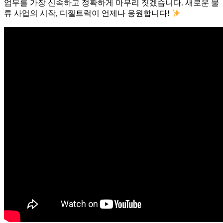
업무를 가장 신속하고 정확하게 마무리 짓겠습니다. 새로운 물
류 사업의 시작, 디젤트럭이 언제나 응원합니다!