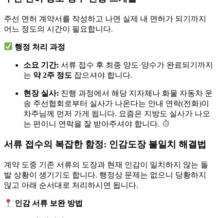
주선 면허 계약서를 작성하고 나면 실제 내 면허가 되기까지
어느 정도의 시간이 필요합니다.
행정 처리 과정
소요 기간:
서류 접수 후 최종 양도·양수가 완료되기까지
는
약 2주 정도
잡으셔야 합니다.
현장 실사:
진행 과정에서 해당 지자체나 화물 자동차 운
송 주선협회로부터 실사가 나온다는 안내 연락(전화)이
차주님께 먼저 가게 됩니다. 요즘은 지방도 실사가 나오
는 편이니 연락을 잘 받아주셔야 합니다.
서류 접수의 복잡한 함정: 인감도장 불일치 해결법
계약 도중 기존 서류의 도장과 현재 인감이 일치하지 않는 돌
발 상황이 생기기도 합니다. 행정상 문제는 없으니 당황하지
않고 아래 순서대로 처리하시면 됩니다.
인감 서류 보완 방법