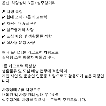
옵션: 차량상태 A급 / 실주행거리
🔎 차량 특징
✔️ 현대 포터2 1톤 카고트럭
✔️ 차량상태 A급 관리
✔️ 실주행거리 차량
✔️ 도심 배송 및 생활물류 적합
✔️ 실사용 운행 차량
현대 포터2 1톤 카고트럭 차량으로
실속형 소형 화물차 매물입니다.
1톤 카고트럭 특성상
생활물류 및 도심 배송 업무에 적합하며
개인 사업 및 운송업 입문용 차량으로도 활용도가 높은 차량입
니다.
차량상태 A급 차량으로
내외관 및 차량 관리 상태 우수하며
실주행거리 차량을 찾으시는 분들께 추천드립니다.