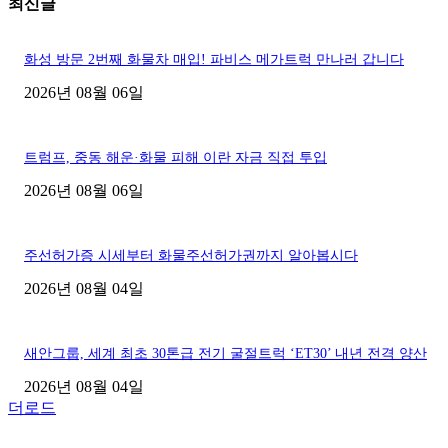
최신글
화성 방문 2번째 화물차 매입! 파비스 메가트럭 만나러 갑니다
2026년 08월 06일
트럼프, 중동 해운·화물 피해 이란 자금 직접 투입
2026년 08월 06일
주선허가증 시세부터 화물주선허가권까지 알아봅시다
2026년 08월 04일
새안그룹, 세계 최초 30톤급 전기 굴절트럭 ‘ET30’ 내년 전격 양산
2026년 08월 04일
더로드