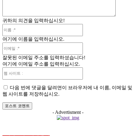
귀하의 의견을 입력하십시오!
이
름
여기에 이름을 입력하십시오.
:*
이
메
잘못된 이메일 주소를 입력하셨습니다!
일
여기에 이메일 주소를 입력하십시오.
:*
웹
사
이
다음 번에 댓글을 달려면이 브라우저에 내 이름, 이메일 및
트
웹 사이트를 저장하십시오.
:
- Advertisment -