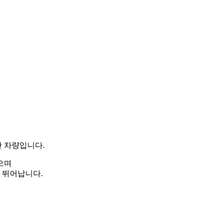
 차량입니다.
으며
 뛰어납니다.