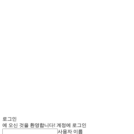
로그인
에 오신 것을 환영합니다! 계정에 로그인
사용자 이름