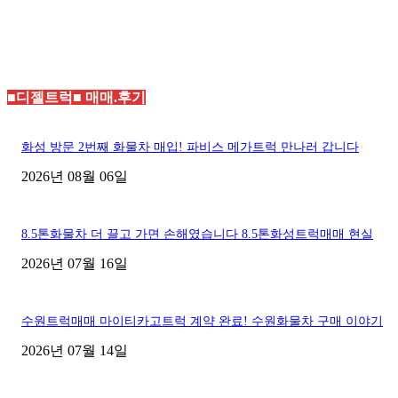
■디젤트럭■ 매매.후기
화성 방문 2번째 화물차 매입! 파비스 메가트럭 만나러 갑니다
2026년 08월 06일
8.5톤화물차 더 끌고 가면 손해였습니다 8.5톤화성트럭매매 현실
2026년 07월 16일
수원트럭매매 마이티카고트럭 계약 완료! 수원화물차 구매 이야기
2026년 07월 14일