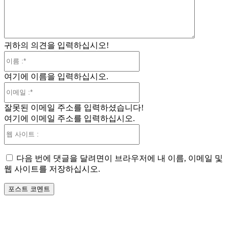
귀하의 의견을 입력하십시오!
이
름
여기에 이름을 입력하십시오.
:*
이
메
잘못된 이메일 주소를 입력하셨습니다!
일
여기에 이메일 주소를 입력하십시오.
:*
웹
사
이
다음 번에 댓글을 달려면이 브라우저에 내 이름, 이메일 및
트
웹 사이트를 저장하십시오.
: