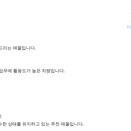
더
드리는 매물입니다.
 업무에 활용도가 높은 차량입니다.
고
우수한 상태를 유지하고 있는 추천 매물입니다.