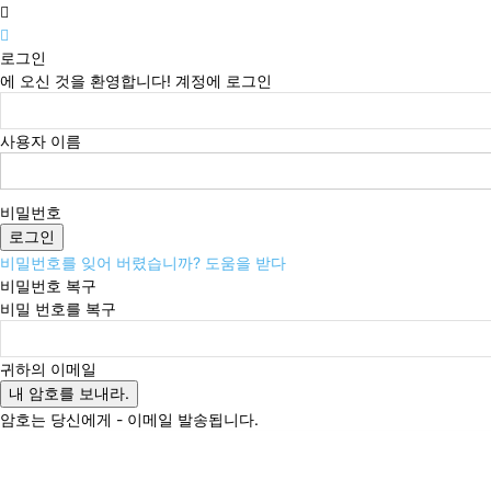
로그인
에 오신 것을 환영합니다! 계정에 로그인
사용자 이름
비밀번호
비밀번호를 잊어 버렸습니까? 도움을 받다
비밀번호 복구
비밀 번호를 복구
귀하의 이메일
암호는 당신에게 - 이메일 발송됩니다.
토요일, 8월 8, 2026
로그인 / 가입
Buy now!