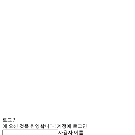
로그인
에 오신 것을 환영합니다! 계정에 로그인
사용자 이름