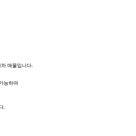
물차 매물입니다.
 가능하며
다.