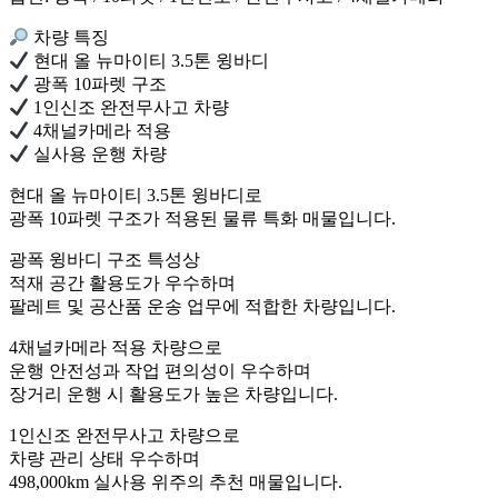
차량 특징
현대 올 뉴마이티 3.5톤 윙바디
광폭 10파렛 구조
1인신조 완전무사고 차량
4채널카메라 적용
실사용 운행 차량
현대 올 뉴마이티 3.5톤 윙바디로
광폭 10파렛 구조가 적용된 물류 특화 매물입니다.
광폭 윙바디 구조 특성상
적재 공간 활용도가 우수하며
팔레트 및 공산품 운송 업무에 적합한 차량입니다.
4채널카메라 적용 차량으로
운행 안전성과 작업 편의성이 우수하며
장거리 운행 시 활용도가 높은 차량입니다.
1인신조 완전무사고 차량으로
차량 관리 상태 우수하며
498,000km 실사용 위주의 추천 매물입니다.