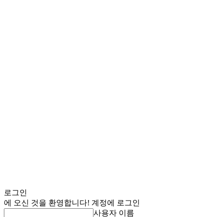
로그인
에 오신 것을 환영합니다! 계정에 로그인
사용자 이름