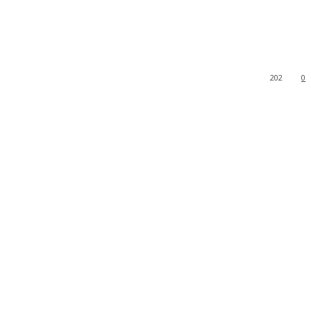
202
0