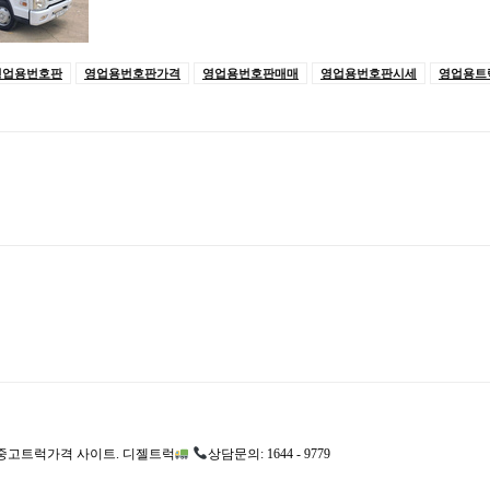
영업용번호판
영업용번호판가격
영업용번호판매매
영업용번호판시세
영업용트
고트럭가격 사이트. 디젤트럭
상담문의: 1644 - 9779