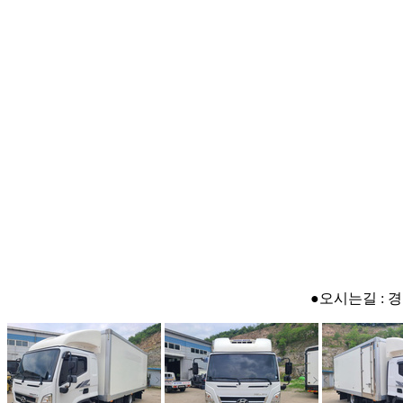
●오시는길 : 