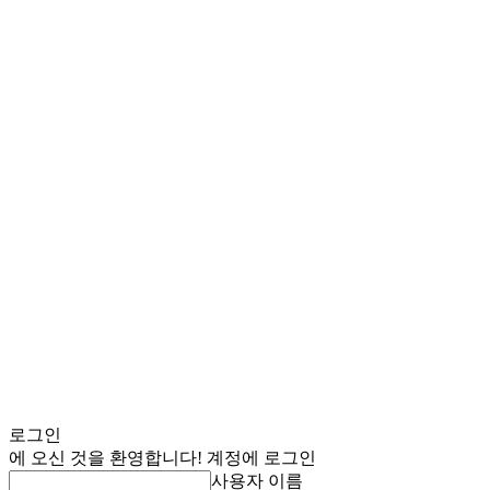
로그인
에 오신 것을 환영합니다! 계정에 로그인
사용자 이름