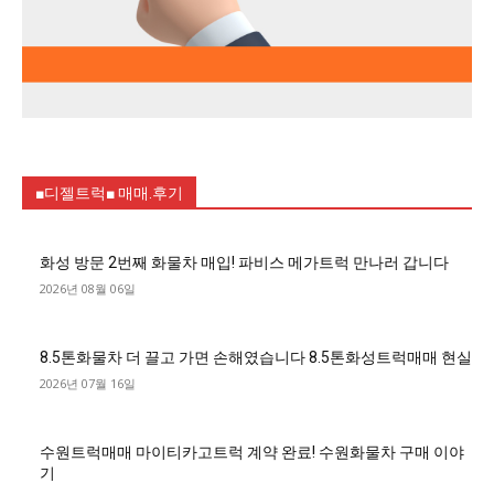
■디젤트럭■ 매매.후기
화성 방문 2번째 화물차 매입! 파비스 메가트럭 만나러 갑니다
2026년 08월 06일
8.5톤화물차 더 끌고 가면 손해였습니다 8.5톤화성트럭매매 현실
2026년 07월 16일
수원트럭매매 마이티카고트럭 계약 완료! 수원화물차 구매 이야
기