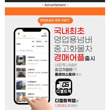
- Advertisment -