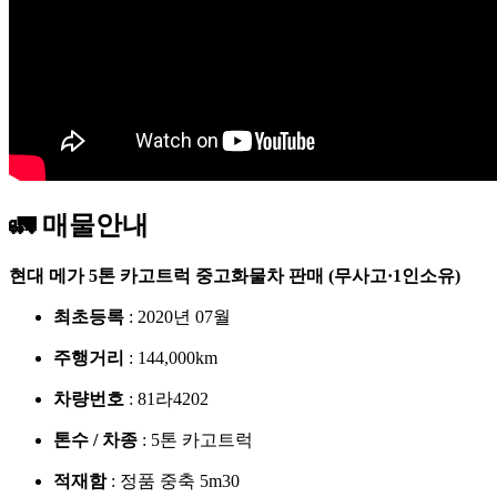
🚛 매물안내
현대 메가 5톤 카고트럭 중고화물차 판매 (무사고·1인소유)
최초등록
: 2020년 07월
주행거리
: 144,000km
차량번호
: 81라4202
톤수 / 차종
: 5톤 카고트럭
적재함
: 정품 중축 5m30