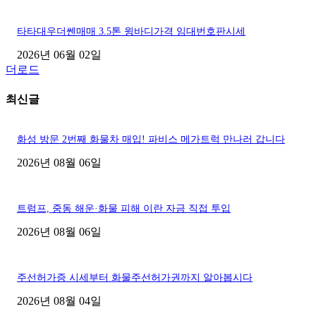
타타대우더쎈매매 3.5톤 윙바디가격 임대번호판시세
2026년 06월 02일
더로드
최신글
화성 방문 2번째 화물차 매입! 파비스 메가트럭 만나러 갑니다
2026년 08월 06일
트럼프, 중동 해운·화물 피해 이란 자금 직접 투입
2026년 08월 06일
주선허가증 시세부터 화물주선허가권까지 알아봅시다
2026년 08월 04일