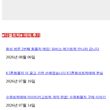
■디젤트럭■ 매매.후기
화성 방문 2번째 화물차 매입! 파비스 메가트럭 만나러 갑니다
2026년 08월 06일
8.5톤화물차 더 끌고 가면 손해였습니다 8.5톤화성트럭매매 현실
2026년 07월 16일
수원트럭매매 마이티카고트럭 계약 완료! 수원화물차 구매 이야기
2026년 07월 14일