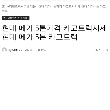
홈
■디젤트럭■ 추천.매물
현대 메가 5톤가격 카고트럭시세 현대 메가 5톤 카고
트럭
■디젤트럭■ 추천.매물
현대 메가 5톤가격 카고트럭시세
현대 메가 5톤 카고트럭
By
디젤 DE
2025년 12월 19일
327
0