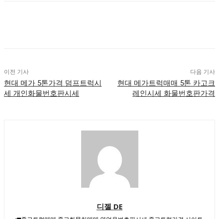
이전 기사
다음 기사
현대 메가 5톤가격 덤프트럭시
현대 메가트럭매매 5톤 카고크
세 개인화물번호판시세
레인시세 화물번호판가격
디젤 DE