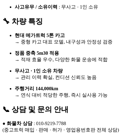
사고유무 / 소유이력
: 무사고 · 1인 소유
🔧 차량 특징
현대 메가트럭 5톤 카고
→ 중형 카고 대표 모델, 내구성과 안정성 검증
정품 중축 5m30 적용
→ 적재 효율 우수, 다양한 화물 운송에 적합
무사고 · 1인 소유 차량
→ 관리 이력 확실, 컨디션 신뢰도 높음
주행거리 144,000km
→ 연식 대비 적당한 주행, 즉시 실사용 가능
📞 상담 및 문의 안내
●
화물차 상담
: 010-9219-7788
(중고트럭 매입 · 판매 · 허가 · 영업용번호판 전체 상담)