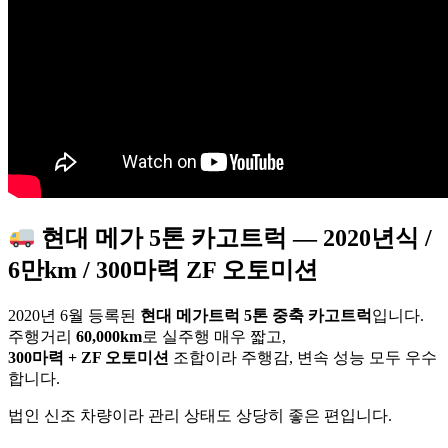
현대 메가 5톤 카고트럭 — 2020년식 /
6만km / 300마력 ZF 오토미션
2020년 6월 등록된
현대 메가트럭 5톤 중축 카고트럭
입니다.
주행거리
60,000km
로 실주행 매우 짧고,
300마력 + ZF 오토미션
조합이라 주행감, 변속 성능 모두 우수
합니다.
법인 신조 차량이라 관리 상태도 상당히 좋은 편입니다.