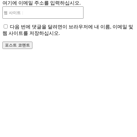
여기에 이메일 주소를 입력하십시오.
:*
웹
사
이
다음 번에 댓글을 달려면이 브라우저에 내 이름, 이메일 및
트
웹 사이트를 저장하십시오.
: