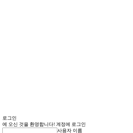
로그인
에 오신 것을 환영합니다! 계정에 로그인
사용자 이름