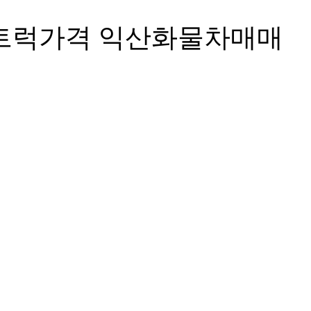
고트럭가격 익산화물차매매