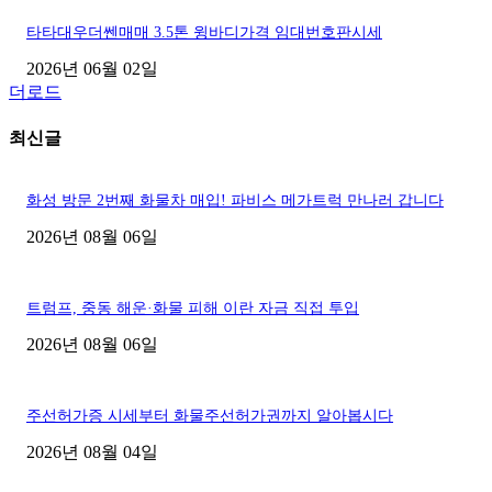
타타대우더쎈매매 3.5톤 윙바디가격 임대번호판시세
2026년 06월 02일
더로드
최신글
화성 방문 2번째 화물차 매입! 파비스 메가트럭 만나러 갑니다
2026년 08월 06일
트럼프, 중동 해운·화물 피해 이란 자금 직접 투입
2026년 08월 06일
주선허가증 시세부터 화물주선허가권까지 알아봅시다
2026년 08월 04일