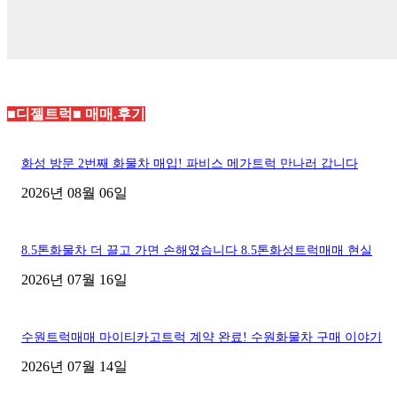
■디젤트럭■ 매매.후기
화성 방문 2번째 화물차 매입! 파비스 메가트럭 만나러 갑니다
2026년 08월 06일
8.5톤화물차 더 끌고 가면 손해였습니다 8.5톤화성트럭매매 현실
2026년 07월 16일
수원트럭매매 마이티카고트럭 계약 완료! 수원화물차 구매 이야기
2026년 07월 14일