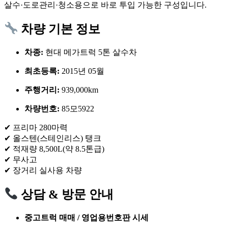
살수·도로관리·청소용으로 바로 투입 가능한 구성입니다.
차량 기본 정보
차종:
현대 메가트럭 5톤 살수차
최초등록:
2015년 05월
주행거리:
939,000km
차량번호:
85모5922
✔ 프리마 280마력
✔ 올스텐(스테인리스) 탱크
✔ 적재량 8,500L(약 8.5톤급)
✔ 무사고
✔ 장거리 실사용 차량
상담 & 방문 안내
중고트럭 매매 / 영업용번호판 시세