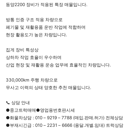
동양2200 장비가 적용된 특장 매물입니다.
방통 인증 구조 적용 차량으로
폐기물 및 재활용품 운반 작업에 적합하며
현장 활용도가 높은 차량입니다.
집게 장비 특성상
상하차 작업 효율이 우수하며
산업 현장 및 재활용 운송 업무에 효율적인 차량입니다.
330,000km 주행 차량으로
무사고 이력의 상태 양호한 추천 매물입니다.
📞 상담 안내
●중고트럭매매●영업용번호판시세
●화물차상담 : 010 – 9219 – 7788 (매입.판매.허가) 전체상담
●부재시긴급 : 010 – 2231 – 6666 (용달.개별.임대) 트럭상담