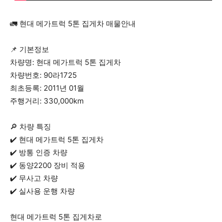
🚛 현대 메가트럭 5톤 집게차 매물안내
📌 기본정보
차량명: 현대 메가트럭 5톤 집게차
차량번호: 90라1725
최초등록: 2011년 01월
주행거리: 330,000km
🔎 차량 특징
✔️ 현대 메가트럭 5톤 집게차
✔️ 방통 인증 차량
✔️ 동양2200 장비 적용
✔️ 무사고 차량
✔️ 실사용 운행 차량
현대 메가트럭 5톤 집게차로