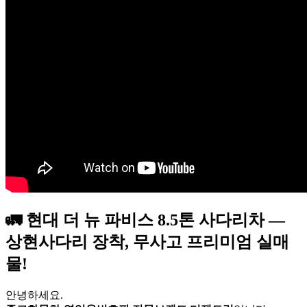
🚛 현대 더 뉴 파비스 8.5톤 사다리차 —
상현사다리 장착, 무사고 프리미엄 실매
물!
안녕하세요.