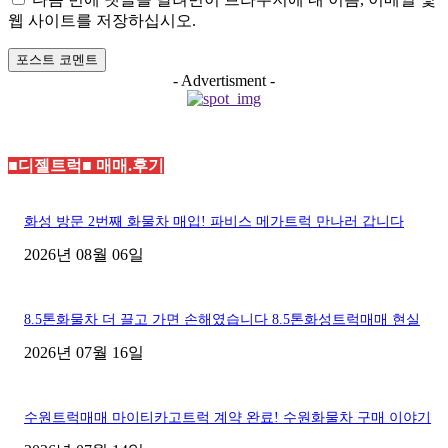
트
웹 사이트를 저장하십시오.
:
- Advertisment -
■디젤트럭■ 매매.후기
화성 방문 2번째 화물차 매입! 파비스 메가트럭 만나러 갑니다
2026년 08월 06일
8.5톤화물차 더 끌고 가면 손해였습니다 8.5톤화성트럭매매 현실
2026년 07월 16일
수원트럭매매 마이티카고트럭 계약 완료! 수원화물차 구매 이야기