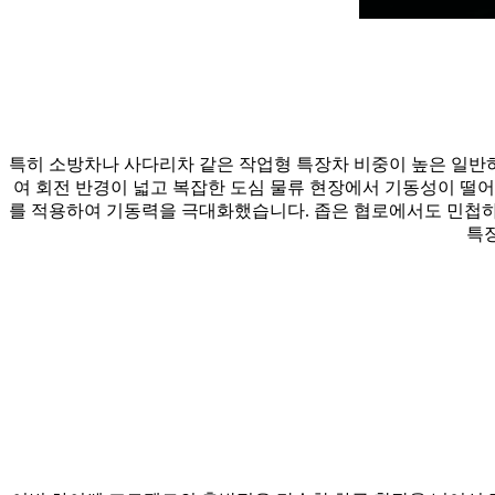
특히 소방차나 사다리차 같은 작업형 특장차 비중이 높은 일반
여 회전 반경이 넓고 복잡한 도심 물류 현장에서 기동성이 떨
를 적용하여 기동력을 극대화했습니다. 좁은 협로에서도 민첩하
특