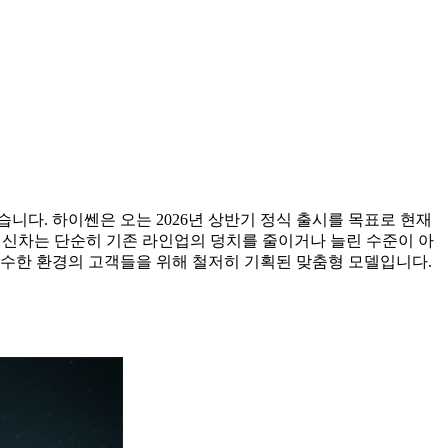
니다. 하이쎈은 오는 2026년 상반기 정식 출시를 목표로 현재
 신차는 단순히 기존 라인업의 덩치를 줄이거나 늘린 수준이 아
수한 환경의 고객들을 위해 철저히 기획된 맞춤형 모델입니다.