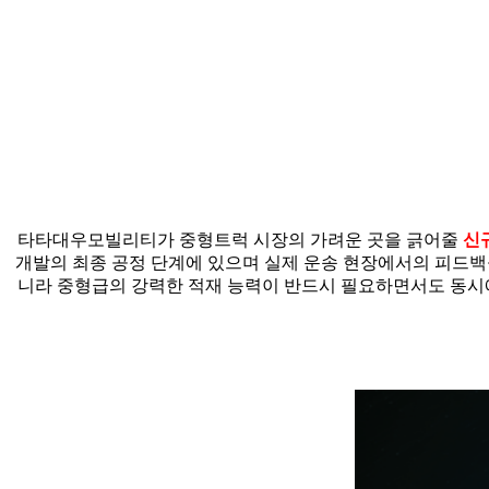
타타대우모빌리티가 중형트럭 시장의 가려운 곳을 긁어줄
신
개발의 최종 공정 단계에 있으며 실제 운송 현장에서의 피드백
니라 중형급의 강력한 적재 능력이 반드시 필요하면서도 동시