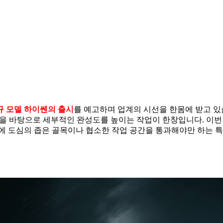
규 모델 하이쎈의 출시
를 예고하며 업계의 시선을 한몸에 받고 있습
을 바탕으로 세부적인 완성도를 높이는 작업이 한창입니다. 이번
에 도심의 좁은 골목이나 협소한 작업 공간을 통과해야만 하는 특