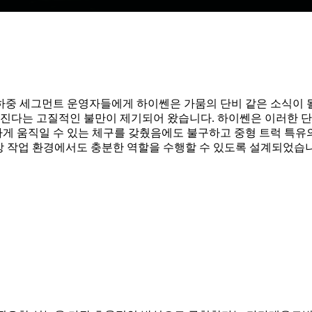
하중 세그먼트 운영자들에게 하이쎈은 가뭄의 단비 같은 소식이 
어진다는 고질적인 불만이 제기되어 왔습니다. 하이쎈은 이러한 단
게 움직일 수 있는 체구를 갖췄음에도 불구하고 중형 트럭 특유
장 작업 환경에서도 충분한 역할을 수행할 수 있도록 설계되었습니