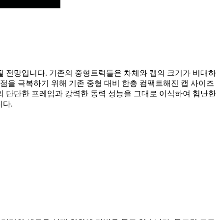
될 전망입니다. 기존의 중형트럭들은 차체와 캡의 크기가 비대하
점을 극복하기 위해 기존 중형 대비 한층 컴팩트해진 캡 사이즈
의 단단한 프레임과 강력한 동력 성능을 그대로 이식하여 험난한
다.