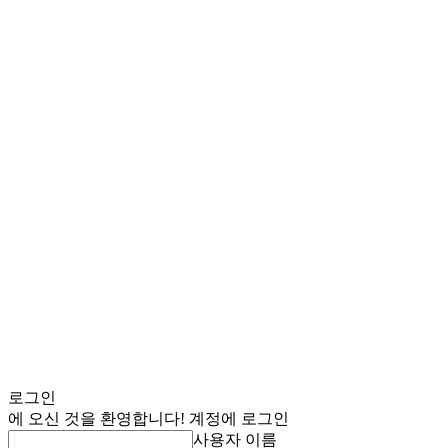
로그인
에 오신 것을 환영합니다! 계정에 로그인
사용자 이름