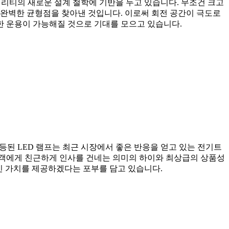
리티의 새로운 설계 철학에 기반을 두고 있습니다. 무조건 크고
완벽한 균형점을 찾아낸 것입니다. 이로써 회전 공간이 극도로
한 운용이 가능해질 것으로 기대를 모으고 있습니다.
된 LED 램프는 최근 시장에서 좋은 반응을 얻고 있는 전기트
고객에게 친근하게 인사를 건네는 의미의 하이와 최상급의 상품성
인 가치를 제공하겠다는 포부를 담고 있습니다.