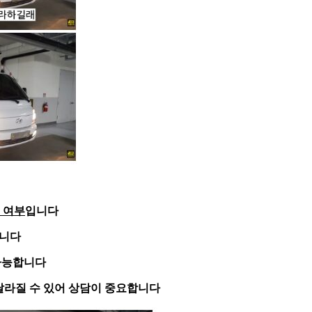
 여부
입니다
입니다
가능합니다
달라질 수 있어 상담이 중요합니다