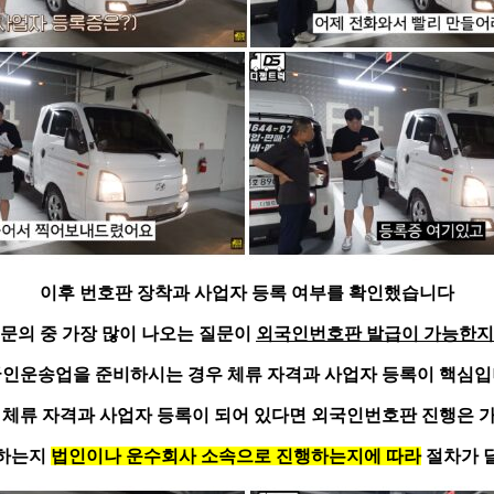
이후
번호판 장착과 사업자 등록 여부
를 확인했습니다
문의 중 가장 많이 나오는 질문이
외국인번호판 발급이 가능한지
인운송업을 준비하시는 경우 체류 자격과 사업자 등록이 핵심
 체류 자격과 사업자 등록이 되어 있다면 외국인번호판 진행은 
득하는지
법인이나 운수회사 소속으로 진행하는지에 따라
절차가 