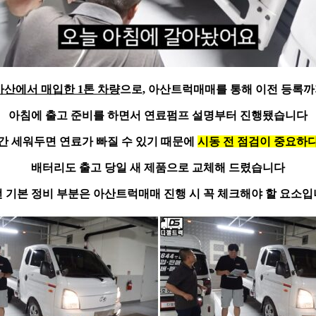
아산에서 매입한 1톤 차량
으로, 아산트럭매매를 통해
이전 등록까
아침에 출고 준비를 하면서 연료펌프 설명부터 진행됐습니다
간 세워두면 연료가 빠질 수 있기 때문에
시동 전 점검이 중요하
배터리도 출고 당일 새 제품으로 교체해 드렸습니다
 기본 정비 부분은 아산트럭매매 진행 시 꼭 체크해야 할 요소