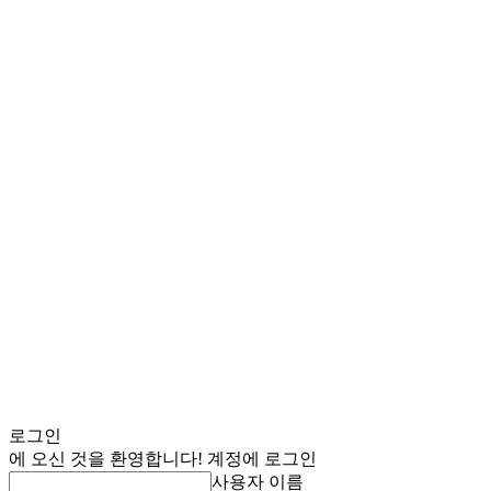
로그인
에 오신 것을 환영합니다! 계정에 로그인
사용자 이름