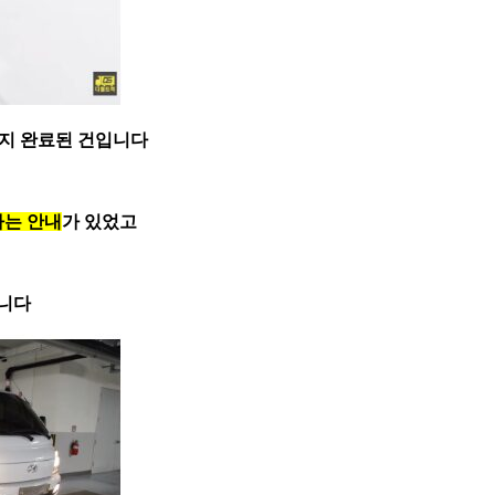
지 완료된 건
입니다
다는 안내
가 있었고
입니다