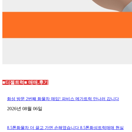
■디젤트럭■ 매매.후기
화성 방문 2번째 화물차 매입! 파비스 메가트럭 만나러 갑니다
2026년 08월 06일
8.5톤화물차 더 끌고 가면 손해였습니다 8.5톤화성트럭매매 현실