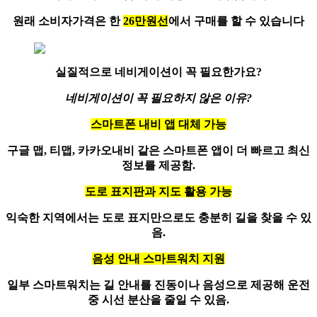
원래 소비자가격은 한
26만원선
에서 구매를 할 수 있습니다
실질적으로 네비게이션이 꼭 필요한가요?
네비게이션
이 꼭 필요하지 않은 이유?
스마트폰 내비 앱 대체 가능
구글 맵, 티맵, 카카오내비 같은 스마트폰 앱이 더 빠르고 최신
정보를 제공함.
도로 표지판과 지도 활용 가능
익숙한 지역에서는 도로 표지만으로도 충분히 길을 찾을 수 있
음.
음성 안내 스마트워치 지원
일부 스마트워치는 길 안내를 진동이나 음성으로 제공해 운전
중 시선 분산을 줄일 수 있음.