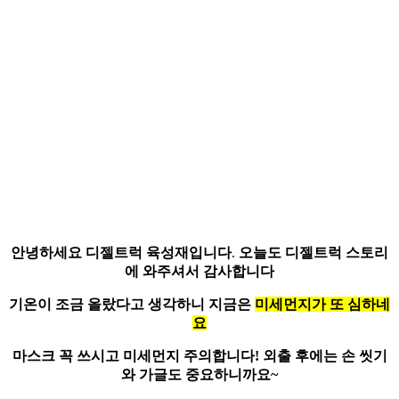
안녕하세요 디젤트럭 육성재입니다
.
오늘도 디젤트럭 스토리
에 와주셔서 감사합니다
기온이 조금 올랐다고 생각하니 지금은
미세먼지가 또 심하네
요
마스크 꼭 쓰시고 미세먼지 주의합니다!
외출 후에는 손 씻기
와 가글도 중요하니까요~