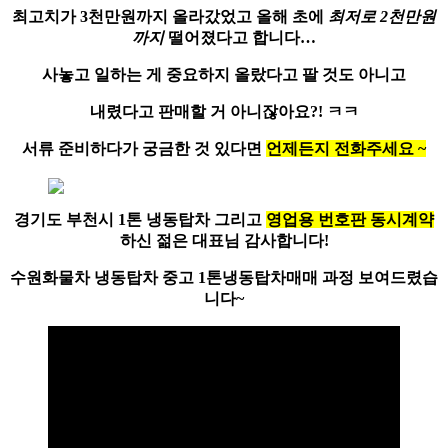
최고치가 3천만원까지 올라갔었고 올해 초에
최저로 2천만원
까지
떨어졌다고 합니다…
사놓고 일하는 게 중요하지
올랐다고 팔 것도 아니고
내렸다고 판매할 거 아니잖아요?! ㅋㅋ
서류 준비하다가 궁금한 것 있다면
언제든지 전화주세요 ~
경기도 부천시
1톤 냉동탑차
그리고
영업용 번호판 동시계약
하신 젊은 대표님 감사합니다!
수원화물차 냉동탑차 중고 1톤냉동탑차매매 과정 보여드렸습
니다~