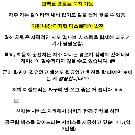
반복된 경로는 숙지 가능
자주 가는 길이라면 내비 없이도 길을 쉽게 찾을 수 있음.
차량 내장 디지털 디스플레이 발전
최신 차량은 자체적인 지도 및 내비 시스템을 탑재해 별도 기
기가 불필요함.
특히, 화물차 운전자는 자주 다니는 경로가 정해져 있어 내비
게이션이 필수적이지 않을 수도 있습니다.
🚛
굳이 화면이 필요없고
배선도 필요없고
후진을 할 때에만 보이
는 게
깔끔합니다 ^^
저희 디젤트럭은 싸구려 안 쓰고 좋은 거 씁니다 ㅎㅎ
신차는 서비스 차원해서 넘버와 함께 진행을 하면
공구함 박스
를 달아드리는 서비스를 제공하고 있습니다. (약
13만원)