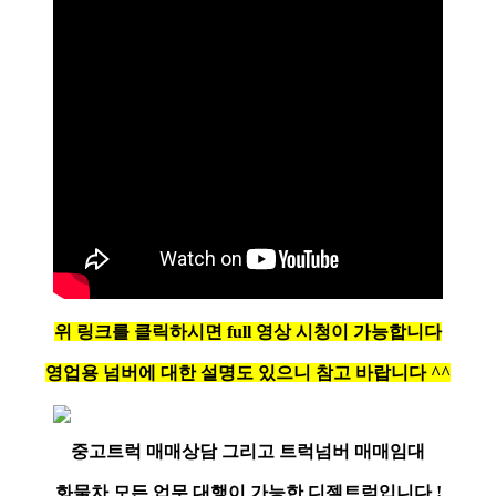
위 링크를 클릭하시면 full 영상 시청이 가능합니다
영업용 넘버에 대한 설명도 있으니 참고 바랍니다 ^^
중고트럭 매매상담 그리고 트럭넘버 매매임대
화물차 모든 업무 대행
이 가능한 디젤트럭입니다 !