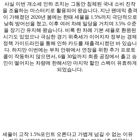
사실 이번 개소세 인하 조치는 그동안 침체된 국내 소비 진작
을 조율하는 마스터키로 활용되어 왔습니다. 지난 팬데믹 충격
이 가해졌던 2020년 봄에는 한때 세율을 1.5%까지 극단적으로
낮춰 방어선을 쳤고, 이후 여러 차례 밀당을 거치며 3.5% 수준
을 장기간 유지해 왔습니다. 비록 한 차례 기본 세율로 환원된
시기도 있었으나 극심한 경기 위축세가 이어지자 정부는 경제
정책 가이드라인을 통해 인하 카드를 재출격시켰던 바 있습니
다. 하지만 이번에는 부처 안팎에서 연장을 위한 추가 프로토
콜이 작동하지 않으면서, 6월 30일까지 최종 공장에서 출고 승
인이 떨어지는 차량에 한해서만 마지막 할인 스펙이 유효하게
되었습니다.
세율이 고작 1.5%포인트 오른다고 가볍게 넘길 수 없는 이유