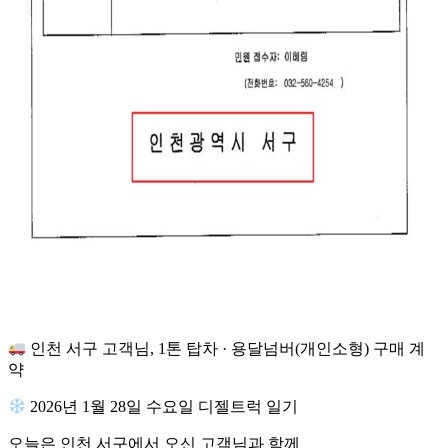
인천 서구 고객님, 1톤 탑차 · 용달넘버(개인소형) 구매 계
약
2026년 1월 28일 수요일 디젤트럭 일기
오늘은 인천 서구에서 오신 고객님과 함께