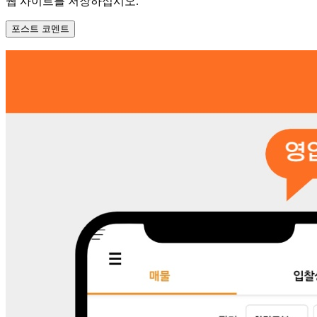
웹 사이트를 저장하십시오.
: