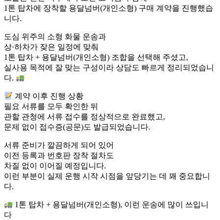
1톤 탑차에 장착할 용달넘버(개인소형) 구매 계약을 진행했습
니다.
도심 위주의 소형 화물 운송과
상·하차가 잦은 일정에 맞춰
1톤 탑차 + 용달넘버(개인소형) 조합을 선택해 주셨고,
실사용 목적에 잘 맞는 구성이라 상담도 빠르게 정리되었습니
다.
계약 이후 진행 상황
필요 서류를 모두 확인한 뒤
관할 관청에 서류 접수를 정상적으로 완료했고,
문제 없이 접수증(공문)도 발급되었습니다.
서류 준비가 깔끔하게 되어 있어
이전 등록과 번호판 장착 절차도
차질 없이 이어질 예정입니다.
이런 부분이 실제 운행 시작 시점을 앞당기는 데 꽤 중요합니
다.
1톤 탑차 + 용달넘버(개인소형), 이런 운송에 많이 쓰입니
다