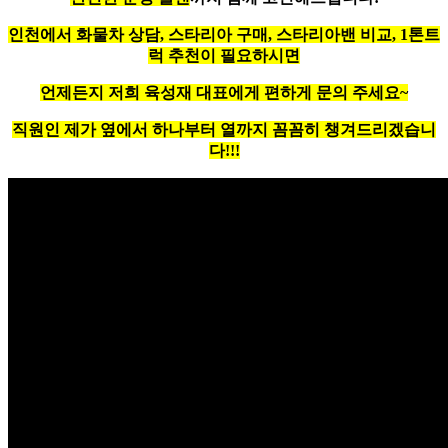
인천에서 화물차 상담, 스타리아 구매, 스타리아밴 비교, 1톤트
럭 추천이 필요하시면
언제든지 저희 육성재 대표에게 편하게 문의 주세요~
직원인 제가 옆에서 하나부터 열까지 꼼꼼히 챙겨드리겠습니
다!!!