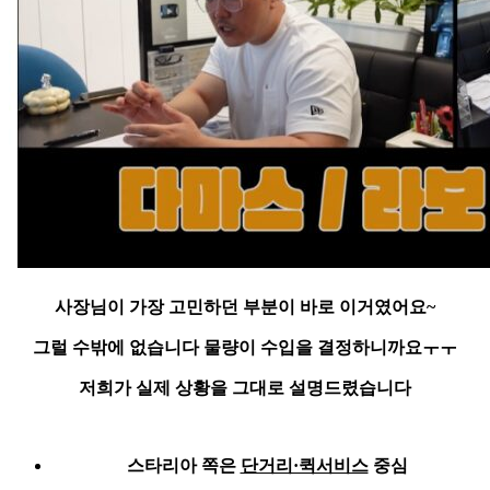
사장님이 가장 고민하던 부분이 바로 이거였어요~
그럴 수밖에 없습니다
물량이 수입을 결정
하니까요ㅜㅜ
저희가 실제 상황을 그대로 설명드렸습니다
스타리아 쪽은
단거리·퀵서비스
중심