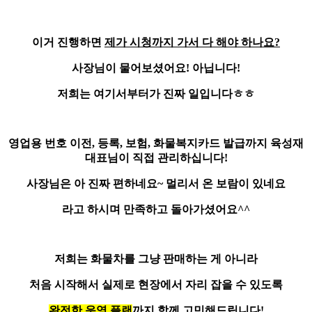
이거 진행하면
제가 시청까지 가서 다 해야 하나요?
사장님이 물어보셨어요! 아닙니다!
저희는 여기서부터가 진짜 일입니다ㅎㅎ
영업용 번호 이전, 등록, 보험, 화물복지카드 발급
까지 육성재
대표님이 직접 관리하십니다!
사장님은 아 진짜 편하네요~ 멀리서 온 보람이 있네요
라고 하시며 만족하고 돌아가셨어요^^
저희는 화물차를 그냥 판매하는 게 아니라
처음 시작해서 실제로 현장에서 자리 잡을 수 있도록
완전한 운영 플랜
까지 함께 고민해드립니다!