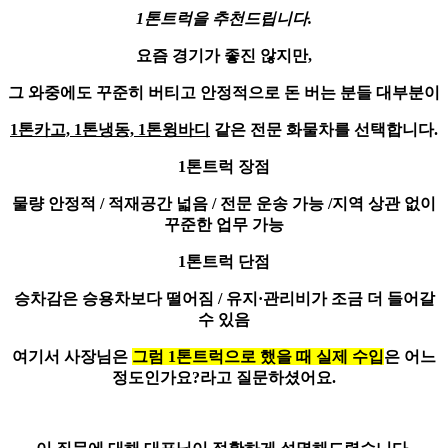
1톤트럭
을 추천드립니다.
요즘 경기가 좋진 않지만,
그 와중에도 꾸준히 버티고 안정적으로 돈 버는 분들 대부분이
1톤카고, 1톤냉동, 1톤윙바디
같은 전문 화물차를 선택합니다.
1톤트럭 장점
물량 안정적 / 적재공간 넓음 / 전문 운송 가능 /지역 상관 없이
꾸준한 업무 가능
1톤트럭 단점
승차감은 승용차보다 떨어짐 / 유지·관리비가 조금 더 들어갈
수 있음
여기서 사장님은
그럼 1톤트럭으로 했을 때 실제 수입
은 어느
정도인가요?라고 질문하셨어요.