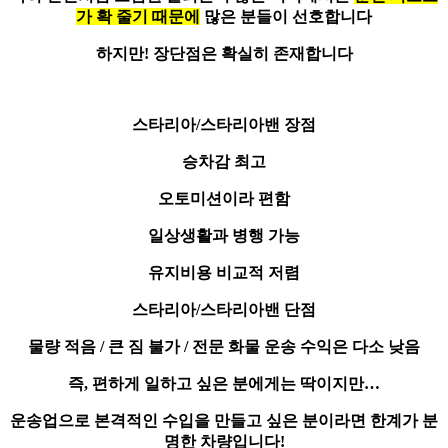
가 확 줄기 때문에
많은 분들이 선호합니다
하지만! 장단점은 확실히 존재합니다
스타리아/스타리아밴 장점
승차감 최고
오토미션이라 편함
일상생활과 병행 가능
유지비용 비교적 저렴
스타리아/스타리아밴 단점
물량 적음 / 큰 짐 불가 / 전문 화물 운송 수익은 다소 낮음
즉, 편하게 일하고 싶은 분에게는 딱이지만…
운송업으로 본격적인 수입을 만들고 싶은 분이라면 한계가 분
명한 차량입니다!