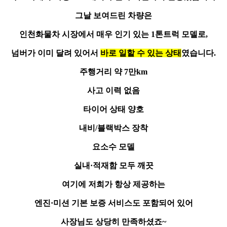
그날 보여드린 차량은
인천화물차 시장에서 매우 인기 있는 1톤트럭 모델로,
넘버가 이미 달려 있어서
바로 일할 수 있는 상태
였습니다.
주행거리 약 7만km
사고 이력 없음
타이어 상태 양호
내비/블랙박스 장착
요소수 모델
실내·적재함 모두 깨끗
여기에 저희가 항상 제공하는
엔진·미션 기본 보증 서비스도 포함되어 있어
사장님도 상당히 만족하셨죠~