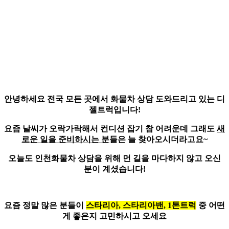
안녕하세요
전국 모든 곳에서 화물차 상담
도와드리고 있는 디
젤트럭입니다!
요즘 날씨가 오락가락해서 컨디션 잡기 참 어려운데 그래도
새
로운 일을 준비하시는 분
들은 늘 찾아오시더라고요~
오늘도 인천화물차 상담을 위해 먼 길을 마다하지 않고 오신
분이 계셨습니다!
요즘 정말 많은 분들이
스타리아, 스타리아밴, 1톤트럭
중 어떤
게 좋은지 고민하시고 오세요