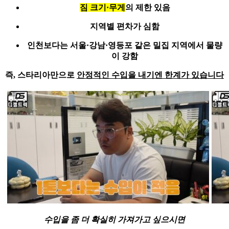
짐 크기·무게
의 제한 있음
지역별 편차가 심함
인천보다는 서울·강남·영등포 같은 밀집 지역에서 물량
이 강함
즉, 스타리아만으로
안정적인 수입을 내기엔 한계가 있습니다
수입을 좀 더 확실히 가져가고 싶으시면