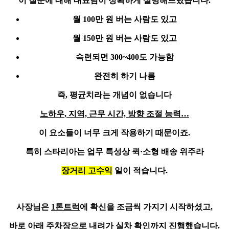
이 질문에 대해 대표님이 정확하게 설명해드렸습니다.
월 100만 원 버는 사람도 있고
월 150만 원 버는 사람도 있고
숙련되면 300~400도 가능함
완전히
하기 나름
즉, 평균치라는 개념이 없습니다
노하우, 지역, 근무 시간, 방향 조절 능력…
이 요소들이 너무 크게 작용하기 때문이죠.
특히 스타리아는 업무 특성상 퀵·소형 배송 위주라
장거리 고수익
일이 적습니다.
사장님은
1톤트럭
에 확신을 조금씩 가지기 시작하셨고,
바로 아래 주차장으로 내려가 실차 확인까지 진행했습니다.