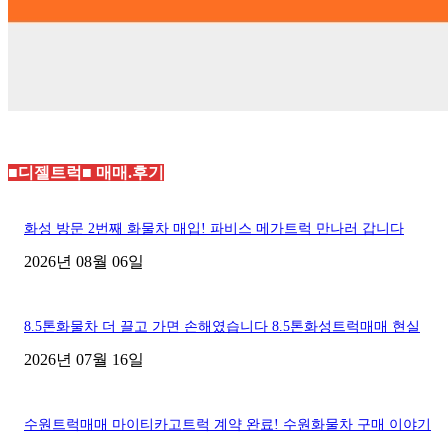
■디젤트럭■ 매매.후기
화성 방문 2번째 화물차 매입! 파비스 메가트럭 만나러 갑니다
2026년 08월 06일
8.5톤화물차 더 끌고 가면 손해였습니다 8.5톤화성트럭매매 현실
2026년 07월 16일
수원트럭매매 마이티카고트럭 계약 완료! 수원화물차 구매 이야기