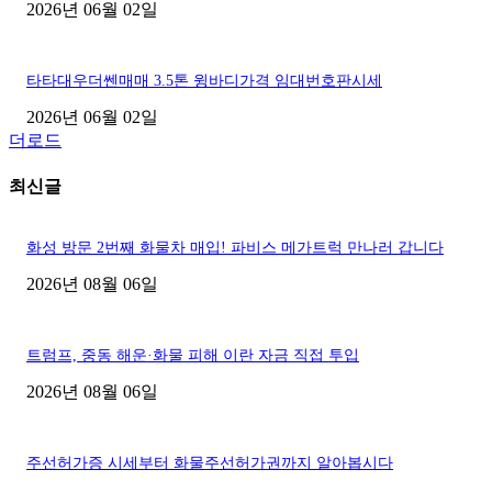
2026년 06월 02일
타타대우더쎈매매 3.5톤 윙바디가격 임대번호판시세
2026년 06월 02일
더로드
최신글
화성 방문 2번째 화물차 매입! 파비스 메가트럭 만나러 갑니다
2026년 08월 06일
트럼프, 중동 해운·화물 피해 이란 자금 직접 투입
2026년 08월 06일
주선허가증 시세부터 화물주선허가권까지 알아봅시다