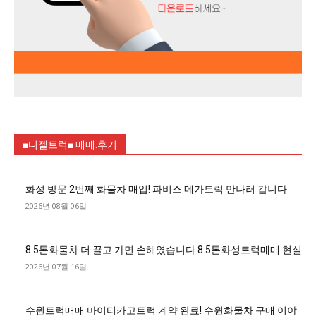
■디젤트럭■ 매매.후기
화성 방문 2번째 화물차 매입! 파비스 메가트럭 만나러 갑니다
2026년 08월 06일
8.5톤화물차 더 끌고 가면 손해였습니다 8.5톤화성트럭매매 현실
2026년 07월 16일
수원트럭매매 마이티카고트럭 계약 완료! 수원화물차 구매 이야