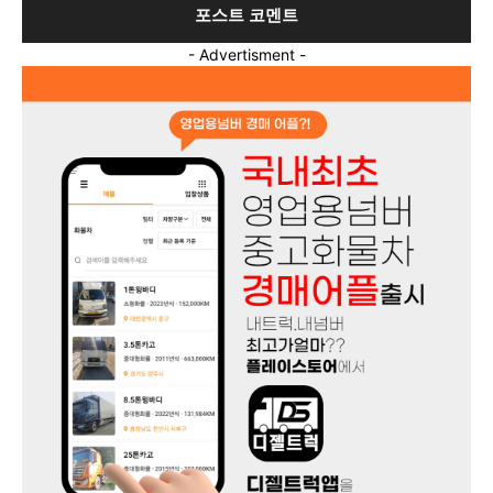
- Advertisment -