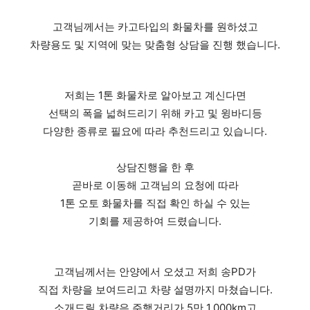
​고객님께서는 카고타입의 화물차를 원하셨고
차량용도 및 지역에 맞는 맞춤형 상담을 진행 했습니다.
저희는 1톤 화물차로 알아보고 계신다면
선택의 폭을 넓혀드리기 위해 카고 및 윙바디등
다양한 종류로 필요에 따라 추천드리고 있습니다.
​상담진행을 한 후
곧바로 이동해 고객님의 요청에 따라
1톤 오토 화물차를 직접 확인 하실 수 있는
기회를 제공하여 드렸습니다.
​고객님께서는 안양에서 오셨고 저희 송PD가
직접 차량을 보여드리고 차량 설명까지 마쳤습니다.
소개드릴 차량은 주행거리가 5만 1,000km고