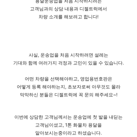
용달운송업을 처음 시작하시려는
고객님과의 상담 내용과 디젤트럭에서
차량 소개를 해보려고 합니다!
사실, 운송업을 처음 시작하려면 설레는
기대와 함께 여러가지 걱정과 고민이 있을 수 있습니다.
​어떤 차량을 선택해야하고, 영업용번호판은
어떻게 등록 해야하는지, 초보자로써 아무것도 몰라
막막하신 분들은 디젤트럭에 꼭 문의 해주세요~!
이번에 상담한 고객님께서는 운송업에 첫 발을 내딛는
고객님이셨고, 1톤 화물차 용달을
알아보시는중이라고 하셨습니다.