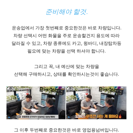
준비해야 할것.
운송업에서 가장 첫번째로 중요한것은 바로 차량입니다.
차량 선택시 어떤 화물을 주로 운송할건지 용도에 따라
달라질 수 있고, 차량 종류에도 카고, 윙바디, 내장탑차등
필요에 맞는 차량을 선택 하셔야 합니다.
​그리고 꼭, 내 예산에 맞는 차량을
선택해 구매하시고, 상태를 확인하시는것이 좋습니다.
그 이후 두번째로 중요한것은 바로 영업용넘버입니다.