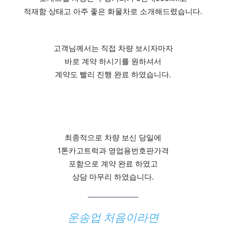
적재함 상태고 아주 좋은 화물차로 소개해드렸습니다.
고객님께서는 직접 차량 보시자마자
바로 계약 하시기를 원하셔서
계약도 빨리 진행 완료 하였습니다.
최종적으로 차량 보신 당일에
1톤카고트럭과 영업용번호판가격
포함으로 계약 완료 하였고
상담 마무리 하였습니다.
운송업 처음이라면