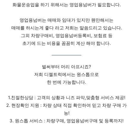
화물운송업을 하기 위해서는 영업용넘버가 필요합니다.
​영업용넘버는 매매와 임대가 있지만 웬만해서는
매매를 하시는게 좋다 라고 저희는 말씀드리고 있습니다.
그외 차량구매비, 영업용넘버등록비, 보험료 등
초기에 드는 비용을 꼼꼼히 계산 해야 합니다.
벌써부터 머리 아프시죠?
저희 디젤트럭에서는 원스톱으로
한 번에 가능합니다.
​1.친절한상담 : 고객의 상황과 니즈 파악,맞춤형 서비스 제공!
2. 현장확인 지원 : 차량 상태 직접 확인하여 믿고 차량 구매 가
능!
3. 원스톱 서비스 : 차량구매, 영업용넘버구매 및 등록까지!