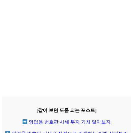
[같이 보면 도움 되는 포스트]
영업용 번호판 시세 투자 가치 알아보자