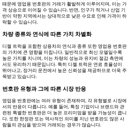
때문에 영업용 번호판의 거래가 활발하게 이루어지며, 이는 가
격 상승으로 이어질 수 있습니다. 반면, 인구가 적거나 산업 기
반이 약한 지역에서는 상대적으로 낮은 수요로 인해 가격이 하
락할 수 있습니다.
차량 종류와 연식에 따른 가치 차별화
디젤 트럭을 포함한 상용차의 연식과 종류 또한 영업용 번호판
의 가치에 큰 영향을 미칩니다. 일반적으로 최신 모델일수록
높은 가치를 지니며, 이는 차량의 성능과 유지비 절감 측면에
서도 유리하기 때문입니다. 특히 디젤 트럭은 연료 효율성이
뛰어나고, 장거리 운전에서 높은 신뢰성을 제공하므로 더욱 주
목받고 있습니다.
번호판 유형과 그에 따른 시장 반응
영업용 번호판에는 여러 유형이 존재하며, 각 유형별로 시장에
서의 반응이 다릅니다. 예를 들어, 특정 기업이나 브랜드와 관
련된 특별한 번호판은 더 높은 프리미엄을 받을 가능성이 큽니
다. 또한 한정판 또는 역사적인 의미를 지닌 번호판도 많은 사
람들의 관심을 받으며 거래되는 경우가 많습니다.