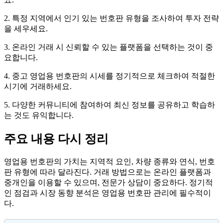
2. 특정 지역에서 인기 있는 번호판 유형을 조사하여 투자 전략
을 세우세요.
3. 온라인 거래 시 신뢰할 수 있는 플랫폼을 선택하는 것이 중
요합니다.
4. 중고 영업용 번호판의 시세를 정기적으로 체크하여 적절한
시기에 거래하세요.
5. 다양한 커뮤니티에 참여하여 최신 정보를 공유하고 학습하
는 것도 유익합니다.
주요 내용 다시 정리
영업용 번호판의 가치는 지역적 요인, 차량 종류와 연식, 번호
판 유형에 따라 달라진다. 거래 방법으로는 온라인 플랫폼과
중개인을 이용할 수 있으며, 전문가 상담이 중요하다. 정기적
인 점검과 시장 동향 분석은 영업용 번호판 관리에 필수적이
다.