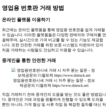
영업용 번호판 거래 방법
온라인 플랫폼 이용하기
최근에는 온라인 플랫폼을 통해 영업용 번호판을 쉽게 거래할
수 있습니다. 이러한 플랫폼들은 다양한 판매자와 구매자를 연
결해주며, 실시간으로 가격 비교를 할 수 있는 기능도 제공합
니다. 또한 안전한 거래를 위한 보증 시스템도 마련되어 있어
처음 거래하는 사람들도 안심하고 이용할 수 있습니다.
중개인을 통한 안전한 거래
영업용번호판시세 거래 시 자주 묻는 질문 – 정보
제공문의 디젤트럭 https://www.dstruck.net
직접 거래하기 전에 중개인의 도움을 받는 것도 좋은 방법입니
다. 중개인은 거래 과정을 원활하게 진행할 수 있도록 도와줄
뿐만 아니라, 가격 협상 및 서류 작업 등 복잡한 절차를 대신 처