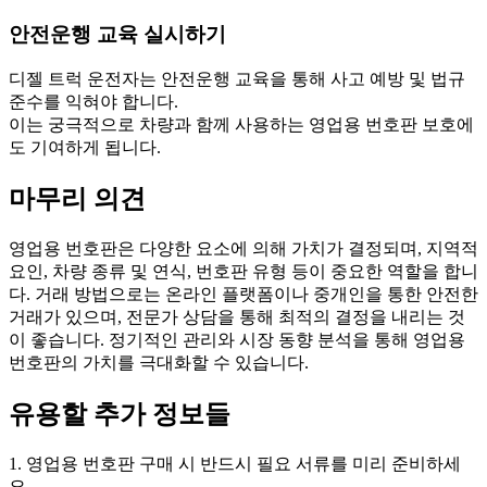
안전운행 교육 실시하기
디젤 트럭 운전자는 안전운행 교육을 통해 사고 예방 및 법규
준수를 익혀야 합니다.
이는 궁극적으로 차량과 함께 사용하는 영업용 번호판 보호에
도 기여하게 됩니다.
마무리 의견
영업용 번호판은 다양한 요소에 의해 가치가 결정되며, 지역적
요인, 차량 종류 및 연식, 번호판 유형 등이 중요한 역할을 합니
다. 거래 방법으로는 온라인 플랫폼이나 중개인을 통한 안전한
거래가 있으며, 전문가 상담을 통해 최적의 결정을 내리는 것
이 좋습니다. 정기적인 관리와 시장 동향 분석을 통해 영업용
번호판의 가치를 극대화할 수 있습니다.
유용할 추가 정보들
1. 영업용 번호판 구매 시 반드시 필요 서류를 미리 준비하세
요.