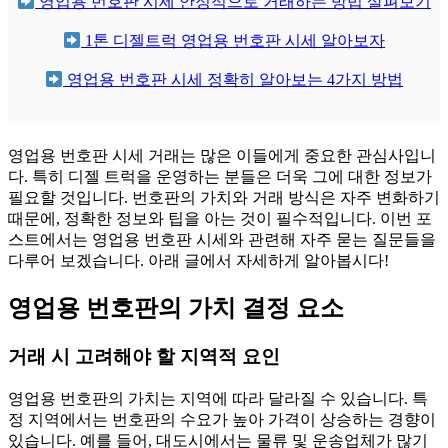
영업용 번호판 시세 안정적으로 거래하는 방법 살펴보기
1톤 디젤트럭 영업용 번호판 시세 알아보자
영업용 번호판 시세 정확히 알아보는 4가지 방법
영업용 번호판 시세 거래는 많은 이들에게 중요한 관심사입니
다. 특히 디젤 트럭을 운영하는 분들은 더욱 그에 대한 정보가
필요할 것입니다. 번호판의 가치와 거래 방식은 자주 변화하기
때문에, 정확한 정보와 팁을 아는 것이 필수적입니다. 이번 포
스트에서는 영업용 번호판 시세와 관련해 자주 묻는 질문들을
다루어 보겠습니다. 아래 글에서 자세하게 알아봅시다!
영업용 번호판의 가치 결정 요소
거래 시 고려해야 할 지역적 요인
영업용 번호판의 가치는 지역에 따라 달라질 수 있습니다. 특
정 지역에서는 번호판의 수요가 높아 가격이 상승하는 경향이
있습니다. 예를 들어, 대도시에서는 물류 및 운송업체가 많기