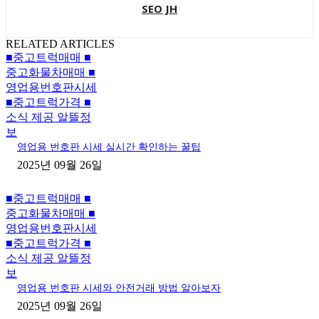
SEO JH
RELATED ARTICLES
■중고트럭매매 ■
중고화물차매매 ■
영업용번호판시세
■중고트럭가격 ■
소식 제공 알뜰정
보
영업용 번호판 시세 실시간 확인하는 꿀팁
2025년 09월 26일
■중고트럭매매 ■
중고화물차매매 ■
영업용번호판시세
■중고트럭가격 ■
소식 제공 알뜰정
보
영업용 번호판 시세와 안전거래 방법 알아보자
2025년 09월 26일