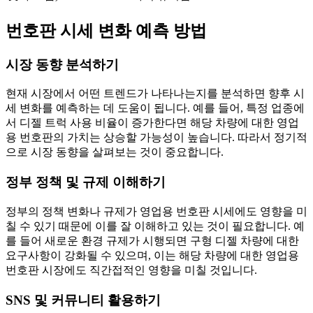
번호판 시세 변화 예측 방법
시장 동향 분석하기
현재 시장에서 어떤 트렌드가 나타나는지를 분석하면 향후 시
세 변화를 예측하는 데 도움이 됩니다. 예를 들어, 특정 업종에
서 디젤 트럭 사용 비율이 증가한다면 해당 차량에 대한 영업
용 번호판의 가치는 상승할 가능성이 높습니다. 따라서 정기적
으로 시장 동향을 살펴보는 것이 중요합니다.
정부 정책 및 규제 이해하기
정부의 정책 변화나 규제가 영업용 번호판 시세에도 영향을 미
칠 수 있기 때문에 이를 잘 이해하고 있는 것이 필요합니다. 예
를 들어 새로운 환경 규제가 시행되면 구형 디젤 차량에 대한
요구사항이 강화될 수 있으며, 이는 해당 차량에 대한 영업용
번호판 시장에도 직간접적인 영향을 미칠 것입니다.
SNS 및 커뮤니티 활용하기