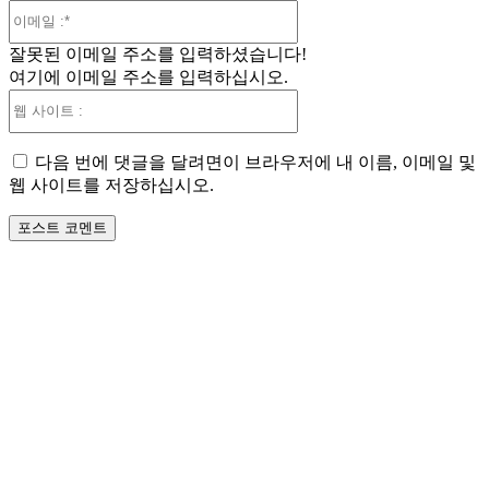
이
메
잘못된 이메일 주소를 입력하셨습니다!
일
여기에 이메일 주소를 입력하십시오.
:*
웹
사
이
다음 번에 댓글을 달려면이 브라우저에 내 이름, 이메일 및
트
웹 사이트를 저장하십시오.
: