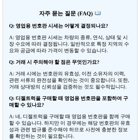
자주 묻는 질문 (FAQ)
Q: 영업용 번호판 시세는 어떻게 결정되나요?
A: 영업용 번호판 시세는 차량의 종류, 연식, 상태 및 시
장 수요에 따라 결정됩니다. 일반적으로 특정 지역의 수
요와 공급에 따라 가격이 변동할 수 있습니다.
Q: 거래 시 주의해야 할 점은 무엇인가요?
A: 거래 시에는 번호판의 유효성, 이전 소유자의 이력,
관련 서류의 완전성을 확인하는 것이 중요합니다. 또한,
거래 상대방의 신뢰성을 검증하는 것도 필수적입니다.
Q: 디젤트럭을 구매할 때 영업용 번호판을 포함하여 구
매할 수 있나요?
A: 네, 디젤트럭을 구매할 때 영업용 번호판을 함께 구매
할 수 있습니다. 하지만 이 경우에는 해당 번호판의 유효
성과 관련 법규를 준수해야 하므로 사전에 충분한 정보
를 확인하는 것이 필요합니다.