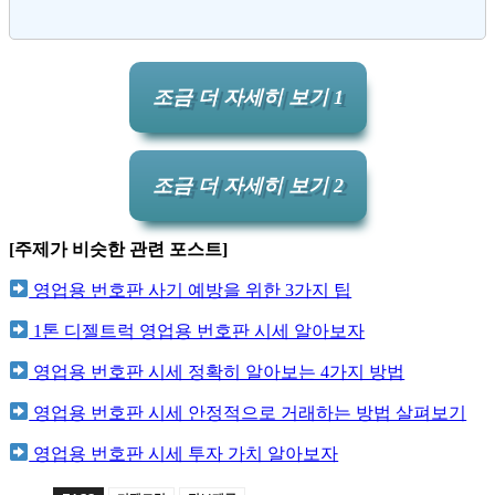
조금 더 자세히 보기 1
조금 더 자세히 보기 2
[주제가 비슷한 관련 포스트]
영업용 번호판 사기 예방을 위한 3가지 팁
1톤 디젤트럭 영업용 번호판 시세 알아보자
영업용 번호판 시세 정확히 알아보는 4가지 방법
영업용 번호판 시세 안정적으로 거래하는 방법 살펴보기
영업용 번호판 시세 투자 가치 알아보자