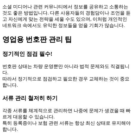
소셜 미디어나 관련 커뮤니티에서 정보를 공유하고 소통하는
것도 좋은 방법입니다. 다른 사용자들의 경험담이나 조언을 듣
고 자신에게 맞는 전략을 세울 수도 있으며, 이처럼 개인적인
네트워크 속에서도 유익한 정보들을 얻을 기회가 많습니다.
영업용 번호판 관리 팁
정기적인 점검 필수!
번호판 상태는 차량 운영뿐만 아니라 법적 문제와도 직결됩니
다.
따라서 정기적으로 점검하고 필요한 경우 교체하는 것이 중요
합니다.
서류 관리 철저히 하기
각종 서류를 체계적으로 관리하면 나중에 문제가 생겼을 때 빠
르게 대응할 수 있습니다.
특히 등록증이나 보험 관련 서류는 항상 최신 상태로 유지해야
합니다.