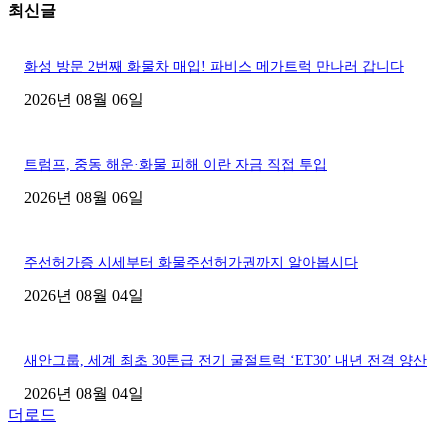
최신글
화성 방문 2번째 화물차 매입! 파비스 메가트럭 만나러 갑니다
2026년 08월 06일
트럼프, 중동 해운·화물 피해 이란 자금 직접 투입
2026년 08월 06일
주선허가증 시세부터 화물주선허가권까지 알아봅시다
2026년 08월 04일
새안그룹, 세계 최초 30톤급 전기 굴절트럭 ‘ET30’ 내년 전격 양산
2026년 08월 04일
더로드