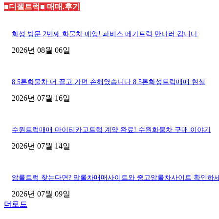
■디젤트럭■ 매매.후기
화성 방문 2번째 화물차 매입! 파비스 메가트럭 만나러 갑니다
2026년 08월 06일
8.5톤화물차 더 끌고 가면 손해였습니다 8.5톤화성트럭매매 현실
2026년 07월 16일
수원트럭매매 마이티카고트럭 계약 완료! 수원화물차 구매 이야기
2026년 07월 14일
암롤트럭 찾는다면? 암롤차매매사이트와 중고암롤차사이트 확인하
2026년 07월 09일
더로드