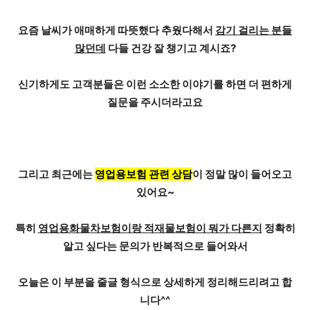
요즘 날씨가 애매하게 따뜻했다 추웠다해서
감기 걸리는 분들
많던데
다들 건강 잘 챙기고 계시죠?
신기하게도 고객분들은 이런 소소한 이야기를 하면 더 편하게
질문을 주시더라고요
그리고 최근에는
영업용보험 관련 상담
이 정말 많이 들어오고
있어요~
특히
영업용화물차보험이랑 적재물보험이 뭐가 다른지
정확히
알고 싶다는 문의가 반복적으로 들어와서
오늘은 이 부분을 줄글 형식으로 상세하게 정리해드리려고 합
니다^^