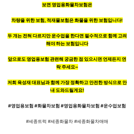
보면 영업용화물차보험은
차량을 위한 보험, 적재물보험은 화물을 위한 보험입니다!
두 개는 전혀 다르지만 운수업을 한다면 필수적으로 함께 고려
해야 하는 보험입니다
앞으로도 영업용보험 관련해 궁금한 점 있으시면 언제든지 연
락 주세요~
저희 육성재 대표님과 함께 가장 정확하고 안전한 방식으로 안
내 도와드릴게요!
#영업용보험 #화물차보험 #영업용화물차보험 #운수업보험
#세종트럭 #세종화물차 #세종화물차매매