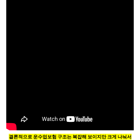
결론적으로 운수업보험 구조는 복잡해 보이지만 크게 나눠서