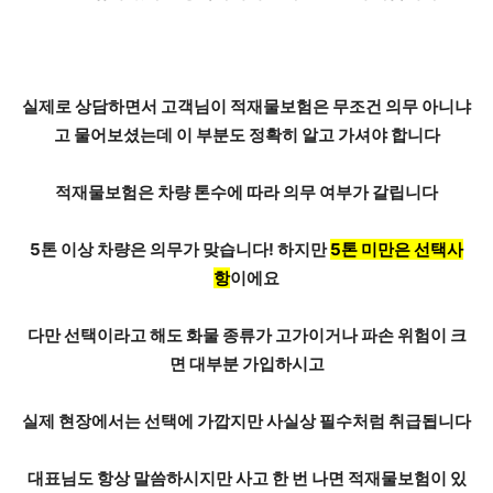
실제로 상담하면서 고객님이 적재물보험은
무조건 의무 아니냐
고 물어보셨는데
이 부분도 정확히 알고 가셔야 합니다
적재물보험은 차량 톤수에 따라 의무 여부가 갈립니다
5톤 이상 차량은 의무가 맞습니다! 하지만
5톤 미만은 선택사
항
이에요
다만 선택이라고 해도 화물 종류가 고가이거나 파손 위험이 크
면 대부분 가입하시고
실제 현장에서는 선택에 가깝지만 사실상 필수처럼 취급됩니다
대표님도 항상 말씀하시지만 사고 한 번 나면 적재물보험이 있