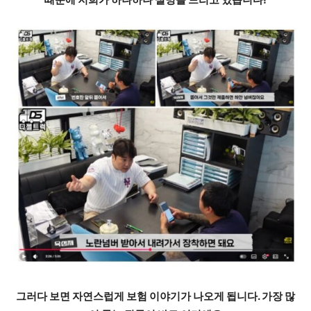
그러다 보면 자연스럽게
보험 이야기
가 나오게 됩니다. 가장 많