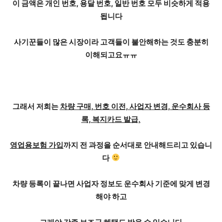
이 금액은
개인 번호, 용달 번호, 일반 번호
모두 비슷하게 적용
됩니다
사기꾼들이 많은 시장이라 고객들이 불안해하는 것도 충분히
이해되고요ㅠㅠ
그래서 저희는
차량 구매, 번호 이전, 사업자 변경, 운수회사 등
록, 복지카드 발급,
영업용보험 가입
까지 전 과정을 순서대로 안내해드리고 있습니
다
차량 등록이 끝나면 사업자 정보도 운수회사 기준에 맞게 변경
해야 하고