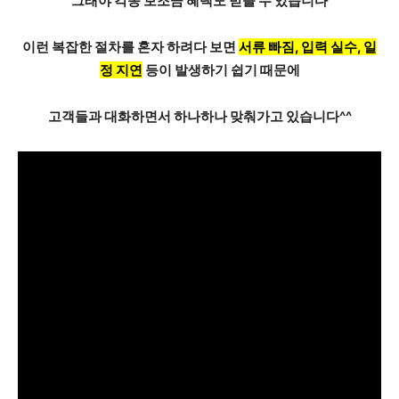
그래야
각종 보조금 혜택
도 받을 수 있습니다
이런 복잡한 절차를 혼자 하려다 보면
서류 빠짐, 입력 실수, 일
정 지연
등이 발생하기 쉽기 때문에
고객들과 대화하면서 하나하나 맞춰가고 있습니다^^