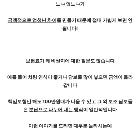
느냐 없느냐가
금액적으로 엄청난 차이
를 만들기 때문에 절대 가볍게 보면 안
됩니다!
보험료가 왜 비싼지에 대한 질문도 많습니다
예를 들어 차량 연식이 좋거나 담보를 많이 넣으면 금액이 올라
갑니다
책임보험만 해도 100만원대가 나올 수 있고 그 외 보조 담보들
은
분납으로 나누어 내는 방식
이 일반적입니다
이런 이야기를 드리면 대부분 놀라시는데