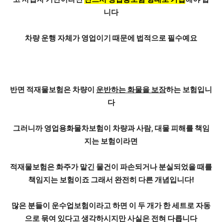
니다
차량 운행 자체가 영업이기 때문에 법적으로 필수예요
반면 적재물보험은 차량이
운반하는 화물을 보장
하는 보험입니
다
그러니까 영업용화물차보험이 차량과 사람, 대물 피해를 책임
지는 보험이라면
적재물보험은 화주가 맡긴 물건이
파손되거나 분실되었을 때를
책임
지는 보험이죠 그래서 완전히 다른 개념입니다!
많은 분들이 운수업보험이라고 하면 이 두 개가 한 세트로 자동
으로 묶여 있다고 생각하시지만 사실은 전혀 다릅니다