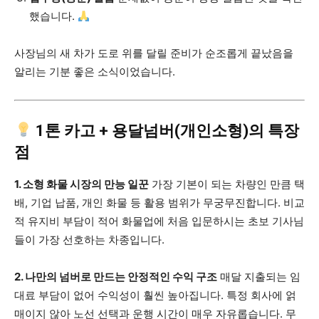
했습니다.
사장님의 새 차가 도로 위를 달릴 준비가 순조롭게 끝났음을
알리는 기분 좋은 소식이었습니다.
1톤 카고 + 용달넘버(개인소형)의 특장
점
1. 소형 화물 시장의 만능 일꾼
가장 기본이 되는 차량인 만큼 택
배, 기업 납품, 개인 화물 등 활용 범위가 무궁무진합니다. 비교
적 유지비 부담이 적어 화물업에 처음 입문하시는 초보 기사님
들이 가장 선호하는 차종입니다.
2. 나만의 넘버로 만드는 안정적인 수익 구조
매달 지출되는 임
대료 부담이 없어 수익성이 훨씬 높아집니다. 특정 회사에 얽
매이지 않아 노선 선택과 운행 시간이 매우 자유롭습니다. 무