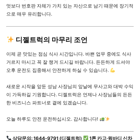
엇보다 번호판 자체가 가치 있는 자산으로 남기 때문에 장기적
으로 매우 유리합니다.
디젤트럭의 마무리 조언
이제 곧 맛있는 점심 식사 시간입니다. 바쁜 업무 중에도 식사
거르지 마시고 꼭 잘 챙겨 드시길 바랍니다. 든든하게 드셔야
오후 운전도 집중해서 안전하게 하실 수 있습니다.
새로운 시작을 앞둔 성남 사장님의 앞날에 무사고와 대박 수익
이 가득하길 기원합니다. 디젤트럭은 언제나 사장님들의 든든
한 비즈니스 파트너로 곁에 있겠습니다.
오늘 하루도 안전 운전하십시오. 감사합니다!
상담문의: 1644-9791 (디젤트럭)
1톤 카고·윙바디 신차