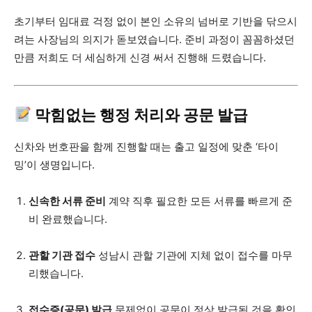
초기부터 임대료 걱정 없이 본인 소유의 넘버로 기반을 닦으시
려는 사장님의 의지가 돋보였습니다. 준비 과정이 꼼꼼하셨던
만큼 저희도 더 세심하게 신경 써서 진행해 드렸습니다.
막힘없는 행정 처리와 공문 발급
신차와 번호판을 함께 진행할 때는 출고 일정에 맞춘 ‘타이
밍’이 생명입니다.
신속한 서류 준비
계약 직후 필요한 모든 서류를 빠르게 준
비 완료했습니다.
관할 기관 접수
성남시 관할 기관에 지체 없이 접수를 마무
리했습니다.
접수증(공문) 발급
문제없이 공문이 정상 발급된 것을 확인