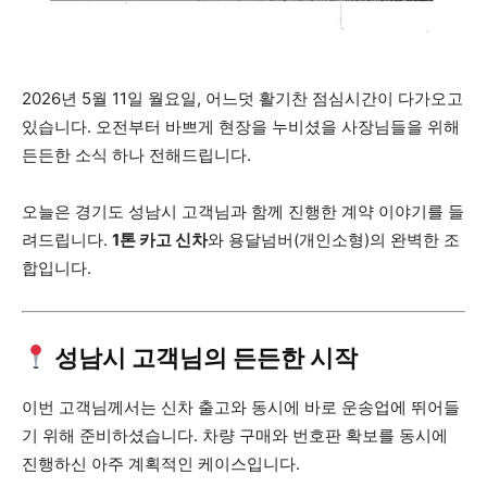
2026년 5월 11일 월요일, 어느덧 활기찬 점심시간이 다가오고
있습니다. 오전부터 바쁘게 현장을 누비셨을 사장님들을 위해
든든한 소식 하나 전해드립니다.
오늘은 경기도 성남시 고객님과 함께 진행한 계약 이야기를 들
려드립니다.
1톤 카고 신차
와 용달넘버(개인소형)의 완벽한 조
합입니다.
성남시 고객님의 든든한 시작
이번 고객님께서는 신차 출고와 동시에 바로 운송업에 뛰어들
기 위해 준비하셨습니다. 차량 구매와 번호판 확보를 동시에
진행하신 아주 계획적인 케이스입니다.