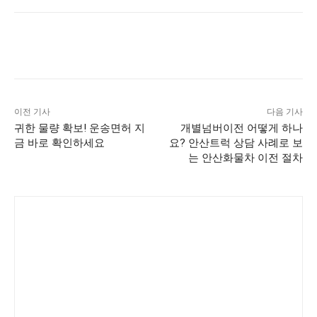
이전 기사
다음 기사
귀한 물량 확보! 운송면허 지
개별넘버이전 어떻게 하나
금 바로 확인하세요
요? 안산트럭 상담 사례로 보
는 안산화물차 이전 절차