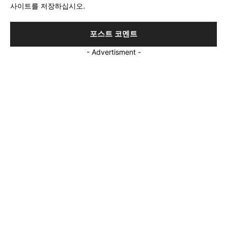
사이트를 저장하십시오.
:
- Advertisment -