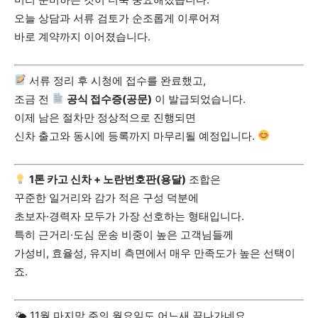
오늘 상담과 서류 검토가 순조롭게 이루어져
바로 계약까지 이어졌습니다.
서류 정리 후 시청에 접수를 완료했고,
조금 전
공식 접수증(공문)
이 발급되었습니다.
이제 남은 절차만 정상적으로 진행되면
신차 출고와 동시에 등록까지 마무리될 예정입니다.
1톤 카고 신차 + 노란번호판(용달)
조합은
꾸준한 일거리와 감가 적은 구성 덕분에
초보자·경력자 모두가 가장 선호하는 형태입니다.
특히 근거리·도심 운송 비중이 높은 고객님들께
가성비, 효율성, 유지비 측면에서 매우 만족도가 높은 선택이
죠.
🌤 11월 마지막 주의 월요일도 어느새 끝나가네요.