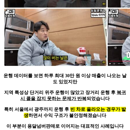
운행 데이터를 보면
하루 최대 30만 원 이상 매출
이 나오는 날
도 있었지만
지역 특성상 단거리 위주 운행이 많았고 장거리 운행 후
복귀
시 콜을 잡지 못하는 문제가 반복
되었습니다
특히 서울에서 광주까지 운행 후
빈 차로 올라오는 경우가 발
생
하면서 수익 구조가 불안정해졌습니다
이 부분이 용달넘버판매로 이어지는 대표적인 사례입니다