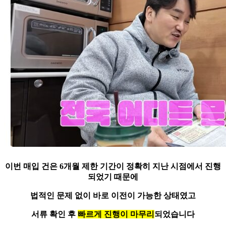
이번 매입 건은
6개월 제한 기간이 정확히 지난 시점
에서 진행
되었기 때문에
법적인 문제 없이 바로 이전이 가능한 상태였고
서류 확인 후
빠르게 진행이 마무리
되었습니다