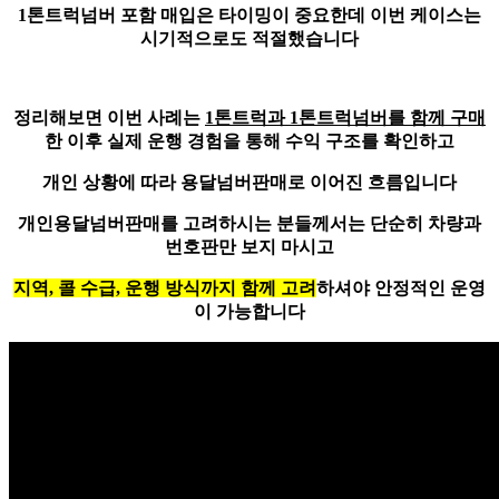
1톤트럭넘버 포함 매입은 타이밍이 중요한데 이번 케이스는
시기적으로도 적절했습니다
정리해보면 이번 사례는
1톤트럭과 1톤트럭넘버를 함께 구매
한 이후 실제 운행 경험을 통해 수익 구조를 확인하고
개인 상황에 따라
용달넘버판매로 이어진 흐름
입니다
개인용달넘버판매를 고려하시는 분들께서는 단순히 차량과
번호판만 보지 마시고
지역, 콜 수급, 운행 방식까지 함께 고려
하셔야 안정적인 운영
이 가능합니다