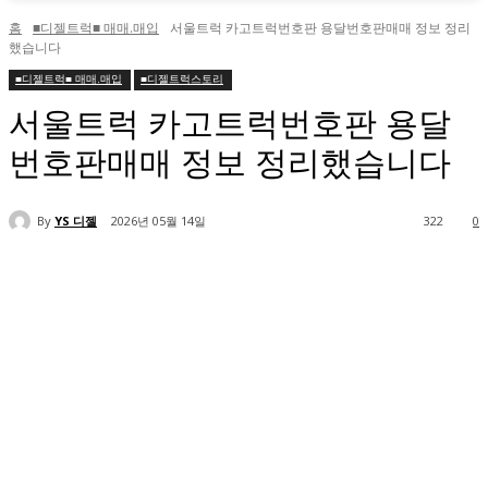
홈
■디젤트럭■ 매매.매입
서울트럭 카고트럭번호판 용달번호판매매 정보 정리
했습니다
■디젤트럭■ 매매.매입
■디젤트럭스토리
서울트럭 카고트럭번호판 용달
번호판매매 정보 정리했습니다
By
YS 디젤
2026년 05월 14일
322
0