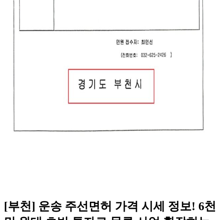
[부천] 운송 주선면허 가격 시세 정보! 6천