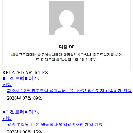
디젤 DE
중고트럭매매 중고화물차매매 영업용번호판시세 중고트럭가격 사이
트. 디젤트럭
상담문의: 1644 - 9779
RELATED ARTICLES
■디젤트럭■ 허가.
진행
파주시 1.2톤 카고트럭 용달넘버 구매 완료! 접수까지 신속하게 진행
2026년 07월 09일
■디젤트럭■ 허가.
진행
용인 고객님 1.2톤 냉동탑차 영업용번호판 계약 완료
2026년 06월 15일