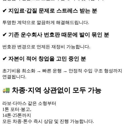
✔ 지입료·갑질 문제로 스트레스 받는 분
투명한 계약으로 깔끔하게 해결해드립니다.
✔ 기존 운수회사 번호판 때문에 발이 묶인 분
번호판 변경으로 언제든 재정비 가능합니다.
✔ 자본이 적어 창업을 고민 중인 분
초기비용 최소화 → 빠른 운행 → 안정적 수입 구조 형성까지
연결됩니다.
차종·지역 상관없이 모두 가능
라보·다마스 같은 소형부터
1톤 포터·봉고,
14톤·25톤까지
모든 차종·톤수 즉시 상담 및 진행 가능합니다.