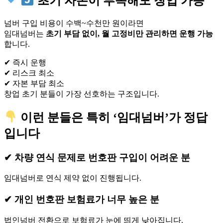
초기 자본이 부족해도 창업 가능
넘버 구입 비용이 수백~수천만 원이라면
임대넘버는
초기 부담 없이, 월 고정비만 관리하면 운행 가능
합니다.
✔ 즉시 운행
✔ 리스크 최소
✔ 자본 부담 최소
창업 초기 분들이 가장 선호하는 구조입니다.
이런 분들은 특히 ‘임대넘버’가 정답
입니다
✔ 차량 연식 문제로 번호판 구입이 어려운 분
임대넘버로 연식 제약 없이 진행됩니다.
✔ 개인 번호판 보험료가 너무 높은 분
법인넘버 전환으로 보험료가 눈에 띄게 낮아집니다.