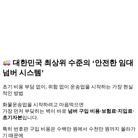
대한민국 최상위 수준의 ‘안전한 임대
넘버 시스템’
초기 비용 부담 없이, 위험 없이 운송업을 시작하는 가장 현실
적인 방법
화물운송업을 시작하려고 마음먹으면
가장 먼저 부딪히는 벽이 바로
넘버 구입 비용·보험료·지입료·
초기자본
입니다.
특히 번호판 구입 비용은 수백만 원에서 수천만 원까지 올라가
기 때문에