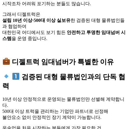
시작조차 어려워 포기하는 분들도 많습니다.
그래서 디젤트럭은
설립 10년 이상·500대 이상 실보유
한 검증된 대형 물류법인들
과 협업하여
대한민국 어디에서도 보기 힘든
안전하고 투명한 임대넘버 시
스템
을 운영 중입니다.
디젤트럭 임대넘버가 특별한 이유
검증된 대형 물류법인과의 단독 협
력
10년 이상 안정적으로 운영되는 물류법인만 선별해 계약합니
다.
500대 이상 트럭을 관리하는 기업만 파트너로 선정해
불안요소 없이 안정적인 장기 계약이 가능합니다.
운송업을 처음 시작하는 분들에게 가장 필요한 건