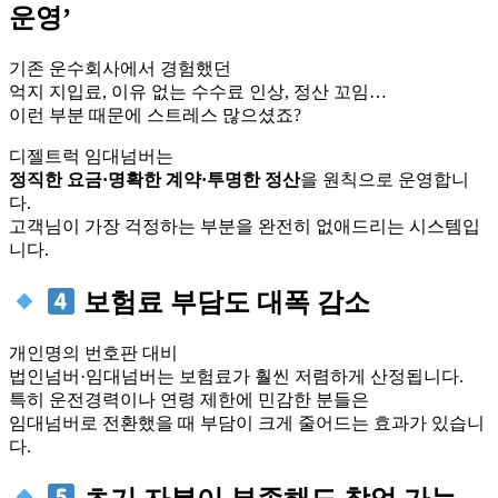
운영’
기존 운수회사에서 경험했던
억지 지입료, 이유 없는 수수료 인상, 정산 꼬임…
이런 부분 때문에 스트레스 많으셨죠?
디젤트럭 임대넘버는
정직한 요금·명확한 계약·투명한 정산
을 원칙으로 운영합니
다.
고객님이 가장 걱정하는 부분을 완전히 없애드리는 시스템입
니다.
보험료 부담도 대폭 감소
개인명의 번호판 대비
법인넘버·임대넘버는 보험료가 훨씬 저렴하게 산정됩니다.
특히 운전경력이나 연령 제한에 민감한 분들은
임대넘버로 전환했을 때 부담이 크게 줄어드는 효과가 있습니
다.