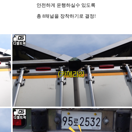
안전하게 운행하실수 있도록
총 8채널을 장착하기로 결정!