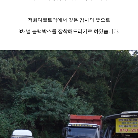
저희디젤트럭에서 깊은 감사의 뜻으로
8채널 블랙박스를 장착해드리기로 하였습니다.