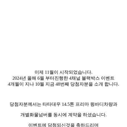
이제 11월이 시작되었습니다.
2024년 올해 6월 부터진행한 4채널 블랙박스 이벤트
4개월이 지나 10월 지금 48번째 당첨자분을 소개 합니다.
당첨자분께서는 타타대우 14.5톤 프리마 윙바디차량과
개별화물넘버를 동시에 계약을 하셨습니다.
이벤트에 당첨되신것을 축하드리며