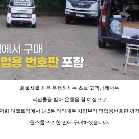
화물차를 처음 운행하시는 초보 고객님께서는
직접콜을 받아 운행을 할 예정으로
저희 디젤트럭에서 14.5톤 타타대우 차량부터 영업용번호판 까
원스톱으로 한 번에 구매하셨습니다.