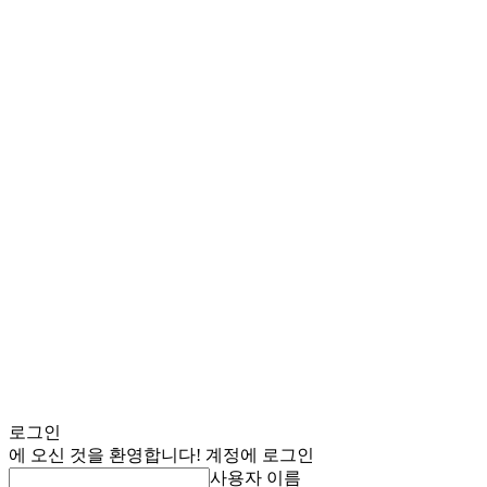
로그인
에 오신 것을 환영합니다! 계정에 로그인
사용자 이름