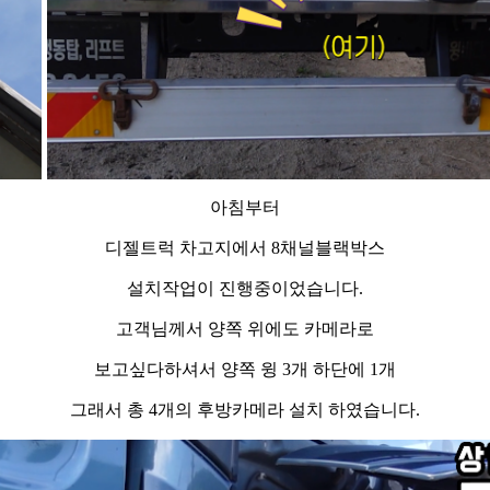
아침부터
디젤트럭 차고지에서 8채널블랙박스
설치작업이 진행중이었습니다.
고객님께서 양쪽 위에도 카메라로
보고싶다하셔서 양쪽 윙 3개 하단에 1개
그래서 총 4개의 후방카메라 설치 하였습니다.