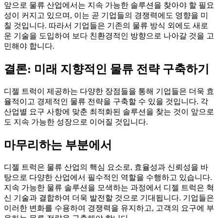
앞으로 물류 산업에서는 지속 가능한 솔루션을 찾아야 할 필요
성이 커지고 있으며, 이는 곧 기업들의 경쟁력에도 영향을 미
칠 것입니다. 따라서 기업들은 기존의 물류 방식 외에도 새로
운 기술을 도입하여 보다 친환경적인 방향으로 나아갈 것을 고
민해야 합니다.
결론: 미래 지향적인 물류 전략 구축하기
디젤 트럭이 제공하는 다양한 장점들을 통해 기업들은 더욱 효
율적이고 경제적인 물류 전략을 구축할 수 있을 것입니다. 각
산업별 요구 사항에 맞춘 최적화된 솔루션을 찾는 것이 앞으로
도 지속 가능한 성장으로 이어질 것입니다.
마무리하는 부분에서
디젤 트럭은 물류 산업의 핵심 요소로, 효율성과 신뢰성을 바
탕으로 다양한 산업에서 필수적인 역할을 수행하고 있습니다.
지속 가능한 물류 솔루션을 모색하는 과정에서 디젤 트럭은 혁
신 기술과 결합하여 더욱 발전할 것으로 기대됩니다. 기업들은
이러한 변화를 수용하여 경쟁력을 유지하고, 고객의 요구에 부