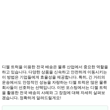
디젤 트럭을 이용한 전국 배송은 물류 산업에서 중요한 역할을
하고 있습니다. 다양한 상품을 신속하고 안전하게 이동시키는
이 방법은 기업들에게 효율성을 제공합니다. 특히, 긴 거리의
운송에서도 안정적인 성능을 자랑하는 디젤 트럭은 많은 물류
회사들이 선호하는 선택입니다. 이번 포스팅에서는 디젤 트럭
을 활용한 전국 배송의 사례와 그 장점에 대해 자세히 살펴보
겠습니다. 정확하게 알려드릴게요!