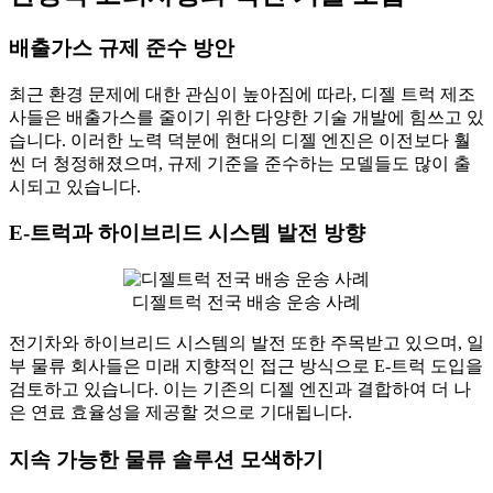
배출가스 규제 준수 방안
최근 환경 문제에 대한 관심이 높아짐에 따라, 디젤 트럭 제조
사들은 배출가스를 줄이기 위한 다양한 기술 개발에 힘쓰고 있
습니다. 이러한 노력 덕분에 현대의 디젤 엔진은 이전보다 훨
씬 더 청정해졌으며, 규제 기준을 준수하는 모델들도 많이 출
시되고 있습니다.
E-트럭과 하이브리드 시스템 발전 방향
디젤트럭 전국 배송 운송 사례
전기차와 하이브리드 시스템의 발전 또한 주목받고 있으며, 일
부 물류 회사들은 미래 지향적인 접근 방식으로 E-트럭 도입을
검토하고 있습니다. 이는 기존의 디젤 엔진과 결합하여 더 나
은 연료 효율성을 제공할 것으로 기대됩니다.
지속 가능한 물류 솔루션 모색하기