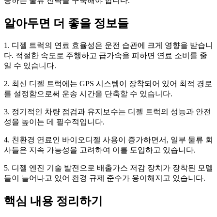
응하는 물류 전략을 구축해야 합니다.
알아두면 더 좋을 정보들
1. 디젤 트럭의 연료 효율성은 운전 습관에 크게 영향을 받습니
다. 적절한 속도로 주행하고 급가속을 피하면 연료 소비를 줄
일 수 있습니다.
2. 최신 디젤 트럭에는 GPS 시스템이 장착되어 있어 최적 경로
를 설정함으로써 운송 시간을 단축할 수 있습니다.
3. 정기적인 차량 점검과 유지보수는 디젤 트럭의 성능과 안전
성을 높이는 데 필수적입니다.
4. 친환경 연료인 바이오디젤 사용이 증가하면서, 일부 물류 회
사들은 지속 가능성을 고려하여 이를 도입하고 있습니다.
5. 디젤 엔진 기술 발전으로 배출가스 저감 장치가 장착된 모델
들이 늘어나고 있어 환경 규제 준수가 용이해지고 있습니다.
핵심 내용 정리하기