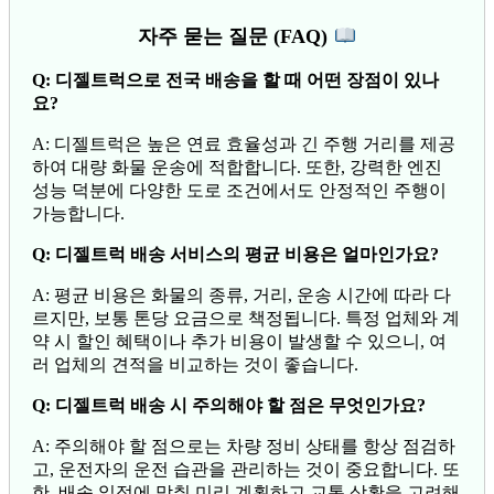
자주 묻는 질문 (FAQ)
Q: 디젤트럭으로 전국 배송을 할 때 어떤 장점이 있나
요?
A: 디젤트럭은 높은 연료 효율성과 긴 주행 거리를 제공
하여 대량 화물 운송에 적합합니다. 또한, 강력한 엔진
성능 덕분에 다양한 도로 조건에서도 안정적인 주행이
가능합니다.
Q: 디젤트럭 배송 서비스의 평균 비용은 얼마인가요?
A: 평균 비용은 화물의 종류, 거리, 운송 시간에 따라 다
르지만, 보통 톤당 요금으로 책정됩니다. 특정 업체와 계
약 시 할인 혜택이나 추가 비용이 발생할 수 있으니, 여
러 업체의 견적을 비교하는 것이 좋습니다.
Q: 디젤트럭 배송 시 주의해야 할 점은 무엇인가요?
A: 주의해야 할 점으로는 차량 정비 상태를 항상 점검하
고, 운전자의 운전 습관을 관리하는 것이 중요합니다. 또
한, 배송 일정에 맞춰 미리 계획하고 교통 상황을 고려해