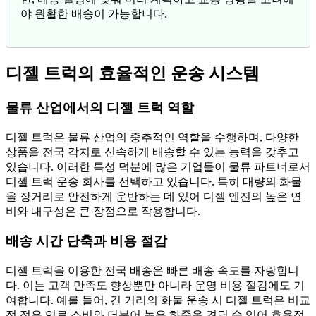
야 원활한 배송이 가능합니다.
디젤 트럭의 효율적인 운송 시스템
물류 산업에서의 디젤 트럭 역할
디젤 트럭은 물류 산업의 중추적인 역할을 수행하며, 다양한
상품을 전국 각지로 신속하게 배송할 수 있는 능력을 갖추고
있습니다. 이러한 특성 덕분에 많은 기업들이 물류 파트너로서
디젤 트럭 운송 회사를 선택하고 있습니다. 특히 대량의 화물
을 장거리로 안전하게 운반하는 데 있어 디젤 엔진의 높은 연
비와 내구성은 큰 장점으로 작용합니다.
배송 시간 단축과 비용 절감
디젤 트럭을 이용한 전국 배송은 빠른 배송 속도를 자랑합니
다. 이는 고객 만족도 향상뿐만 아니라 운영 비용 절감에도 기
여합니다. 예를 들어, 긴 거리의 화물 운송 시 디젤 트럭은 비교
적 적은 연료 소비와 더불어 높은 하중을 견딜 수 있어 효율적