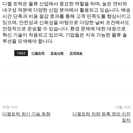
디젤 트럭은 물류 산업에서 중요한 역할을 하며, 높은 연비와
내구성 덕분에 다양한 산업 분야에서 활용되고 있습니다. 배송
시간 단축과 비용 절감 효과를 통해 고객 만족도를 향상시키고
있으며, 안전성과 신뢰성을 바탕으로 다양한 날씨 조건에서도
안정적으로 운송할 수 있습니다. 환경 문제에 대한 대응으로
혁신 기술이 적용되고 있으며, 기업들은 지속 가능한 물류 솔
루션을 모색해야 합니다.
TAGS
디젤트럭
운송사례
전국배송
이전 기사
다음 기사
디젤트럭 최신 기술 동향
디젤트럭 차량 등록 명의 이전
절차