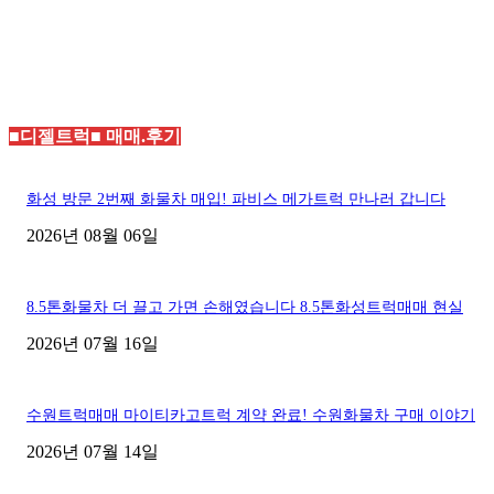
■디젤트럭■ 매매.후기
화성 방문 2번째 화물차 매입! 파비스 메가트럭 만나러 갑니다
2026년 08월 06일
8.5톤화물차 더 끌고 가면 손해였습니다 8.5톤화성트럭매매 현실
2026년 07월 16일
수원트럭매매 마이티카고트럭 계약 완료! 수원화물차 구매 이야기
2026년 07월 14일