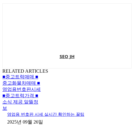
SEO JH
RELATED ARTICLES
■중고트럭매매 ■
중고화물차매매 ■
영업용번호판시세
■중고트럭가격 ■
소식 제공 알뜰정
보
영업용 번호판 시세 실시간 확인하는 꿀팁
2025년 09월 26일