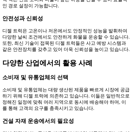
인 경로 설정이 가능합니다.
안전성과 신뢰성
디젤 트럭은 고온이나 저온에서도 안정적인 성능을 발휘하여
다양한 날씨 조건에서도 안전하게 화물을 운송할 수 있습니다.
또한, 최신 기술이 접목된 디젤 트럭들은 사고 예방 시스템과
같은 안전장치를 갖추고 있어 더욱 신뢰성을 높이고 있습니다.
다양한 산업에서의 활용 사례
소비재 및 유통업체의 선택
소비재 및 유통업체는 대량 생산된 제품을 빠르게 시장에 공급
하기 위해 디젤 트럭에 의존하고 있습니다. 이들은 일반적으로
정해진 일정에 맞춰 여러 지역으로 동시에 배송해야 하며, 이
를 통해 고객의 요구를 충족시키고 있습니다.
건설 자재 운송에서의 필요성