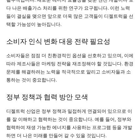
다 나은 배출가스 처리를 위한 연구가 요구됩니다. 이런 노력
들이 결실을 맺으면 앞으로 더욱 많은 고객들이 디젤트럭을 선
택할 가능성이 높아집니다.
소비자 인식 변화 대응 전략 필요성
소비자들은 점점 더 친환경적인 옵션을 선호하고 있으며, 이에
따라 제조사들은 마케팅 전략을 재조정해야 할 것입니다. 환경
문제를 해결하려는 노력을 적극적으로 알리고 소비자들과 소
통하는 것이 중요합니다.
정부 정책과 협력 방안 모색
디젤트럭 산업은 정부 정책과 밀접하게 연결되어 있으므로 이
를 잘 이해하고 협력하는 것이 중요합니다. 예를 들어, 정부와
협력하여 재생 가능한 에너지를 사용하는 프로그램 등을 개발
하면 더 나은 미래를 만들어 갈 수 있을 것입니다.