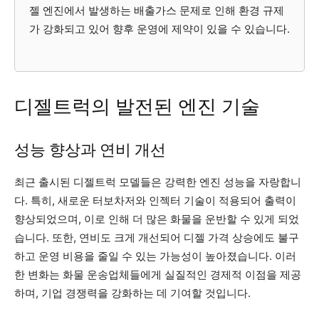
젤 엔진에서 발생하는 배출가스 문제로 인해 환경 규제
가 강화되고 있어 향후 운영에 제약이 있을 수 있습니다.
디젤트럭의 발전된 엔진 기술
성능 향상과 연비 개선
최근 출시된 디젤트럭 모델들은 강력한 엔진 성능을 자랑합니
다. 특히, 새로운 터보차저와 인젝터 기술이 적용되어 출력이
향상되었으며, 이로 인해 더 많은 화물을 운반할 수 있게 되었
습니다. 또한, 연비도 크게 개선되어 디젤 가격 상승에도 불구
하고 운영 비용을 줄일 수 있는 가능성이 높아졌습니다. 이러
한 변화는 화물 운송업체들에게 실질적인 경제적 이점을 제공
하며, 기업 경쟁력을 강화하는 데 기여할 것입니다.