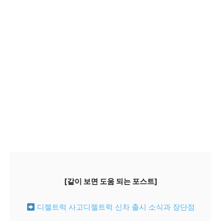
[같이 보면 도움 되는 포스트]
디젤트럭 사고디젤트럭 신차 출시 소식과 장단점