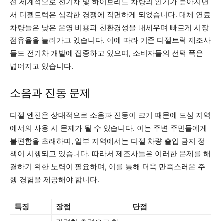
전 세계적으로 전기차 및 하이브리드 차량의 인기가 높아지면
서 디젤트럭은 심각한 경쟁에 직면하게 되었습니다. 대체 연료
차량들은 낮은 운영 비용과 친환경성을 내세우며 빠르게 시장
점유율을 늘려가고 있습니다. 이에 따라 기존 디젤트럭 제조사
들도 전기차 개발에 집중하고 있으며, 소비자들의 선택 폭은
넓어지고 있습니다.
소음과 진동 문제
디젤 엔진은 상대적으로 소음과 진동이 크기 때문에 도심 지역
에서의 사용 시 문제가 될 수 있습니다. 이는 주변 주민들에게
불편함을 초래하며, 일부 지역에서는 디젤 차량 출입 금지 정
책이 시행되고 있습니다. 따라서 제조사들은 이러한 문제를 해
결하기 위한 노력이 필요하며, 이를 통해 더욱 만족스러운 주
행 경험을 제공해야 합니다.
특징
장점
단점