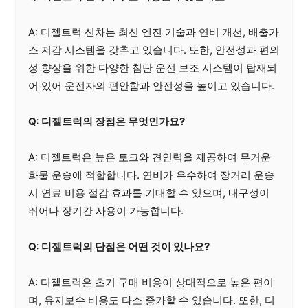
A: 디젤트럭 신차는 최신 엔진 기술과 연비 개선, 배출가
스 저감 시스템을 갖추고 있습니다. 또한, 안전성과 편의
성 향상을 위한 다양한 첨단 운전 보조 시스템이 탑재되
어 있어 운전자의 편안함과 안전성을 높이고 있습니다.
Q: 디젤트럭의 장점은 무엇인가요?
A: 디젤트럭은 높은 토크와 견인력을 제공하여 무거운
화물 운송에 적합합니다. 연비가 우수하여 장거리 운송
시 연료 비용 절감 효과를 기대할 수 있으며, 내구성이
뛰어나 장기간 사용이 가능합니다.
Q: 디젤트럭의 단점은 어떤 것이 있나요?
A: 디젤트럭은 초기 구매 비용이 상대적으로 높은 편이
며, 유지보수 비용도 다소 증가할 수 있습니다. 또한, 디