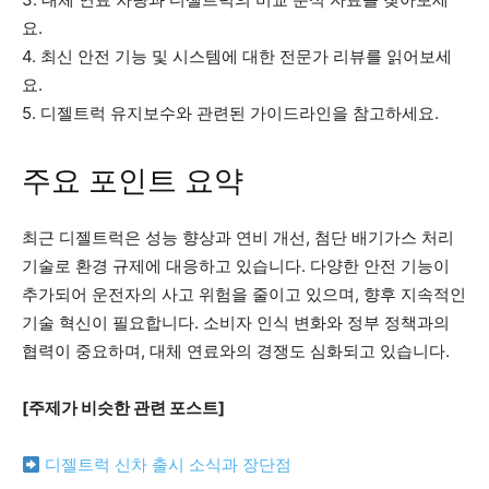
요.
4. 최신 안전 기능 및 시스템에 대한 전문가 리뷰를 읽어보세
요.
5. 디젤트럭 유지보수와 관련된 가이드라인을 참고하세요.
주요 포인트 요약
최근 디젤트럭은 성능 향상과 연비 개선, 첨단 배기가스 처리
기술로 환경 규제에 대응하고 있습니다. 다양한 안전 기능이
추가되어 운전자의 사고 위험을 줄이고 있으며, 향후 지속적인
기술 혁신이 필요합니다. 소비자 인식 변화와 정부 정책과의
협력이 중요하며, 대체 연료와의 경쟁도 심화되고 있습니다.
[주제가 비슷한 관련 포스트]
디젤트럭 신차 출시 소식과 장단점