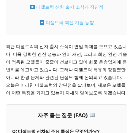
디젤트럭 신차 출시 소식과 장단점
디젤트럭 최신 기술 동향
최근 디젤트럭의 신차 출시 소식이 연일 화제를 모으고 있습니
다. 더욱 강력한 엔진 성능과 연비 개선, 그리고 최신 안전 기술
이 적용된 모델들이 줄줄이 선보이고 있어 화물 운송업계에 큰
변화를 예고하고 있습니다. 그러나 디젤트럭 특유의 장점뿐만
아니라 환경 문제와 관련된 단점도 함께 논의되고 있습니다.
오늘은 이러한 디젤트럭의 장단점을 살펴보며, 새로운 모델들
이 어떤 특징을 가지고 있는지 자세히 알아보도록 하겠습니다.
자주 묻는 질문 (FAQ)
Q: 디젤트럭 신차의 주요 특징은 무엇인가요?