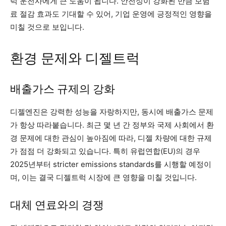
럭 운전사에게 큰 도움이 됩니다. 안전성이 강화된 만큼 보험
료 절감 효과도 기대할 수 있어, 기업 운영에 긍정적인 영향을
미칠 것으로 보입니다.
환경 문제와 디젤트럭
배출가스 규제의 강화
디젤엔진은 강력한 성능을 자랑하지만, 동시에 배출가스 문제
가 항상 따라붙습니다. 최근 몇 년 간 정부와 국제 사회에서 환
경 문제에 대한 관심이 높아짐에 따라, 디젤 차량에 대한 규제
가 점점 더 강화되고 있습니다. 특히 유럽연합(EU)의 경우
2025년부터 stricter emissions standards를 시행할 예정이
며, 이는 결국 디젤트럭 시장에 큰 영향을 미칠 것입니다.
대체 연료와의 경쟁