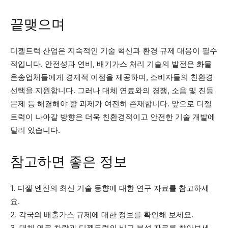
끝맺으며
디젤트럭 산업은 지속적인 기술 혁신과 환경 규제 대응이 필수
적입니다. 안전성과 연비, 배기가스 처리 기술의 발전은 화물
운송업체들에게 경제적 이점을 제공하며, 소비자들의 친환경
선택을 지원합니다. 그러나 대체 연료와의 경쟁, 소음 및 진동
문제 등 해결해야 할 과제가 여전히 존재합니다. 앞으로 디젤
트럭이 나아갈 방향은 더욱 친환경적이고 안전한 기술 개발에
달려 있습니다.
참고하면 좋은 정보
1. 디젤 엔진의 최신 기술 동향에 대한 연구 자료를 참고하세
요.
2. 각국의 배출가스 규제에 대한 정보를 확인해 보세요.
3. 대체 연료 차량과 디젤트럭의 비교 분석 자료를 찾아보세