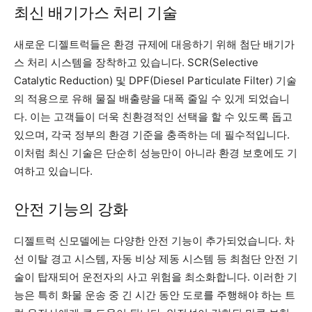
최신 배기가스 처리 기술
새로운 디젤트럭들은 환경 규제에 대응하기 위해 첨단 배기가
스 처리 시스템을 장착하고 있습니다. SCR(Selective
Catalytic Reduction) 및 DPF(Diesel Particulate Filter) 기술
의 적용으로 유해 물질 배출량을 대폭 줄일 수 있게 되었습니
다. 이는 고객들이 더욱 친환경적인 선택을 할 수 있도록 돕고
있으며, 각국 정부의 환경 기준을 충족하는 데 필수적입니다.
이처럼 최신 기술은 단순히 성능만이 아니라 환경 보호에도 기
여하고 있습니다.
안전 기능의 강화
디젤트럭 신모델에는 다양한 안전 기능이 추가되었습니다. 차
선 이탈 경고 시스템, 자동 비상 제동 시스템 등 최첨단 안전 기
술이 탑재되어 운전자의 사고 위험을 최소화합니다. 이러한 기
능은 특히 화물 운송 중 긴 시간 동안 도로를 주행해야 하는 트