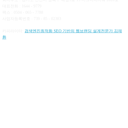
대표전화 : 1644 - 9779
팩스 : 0504 - 065 - 7788
사업자등록번호 : 739 - 85 - 02383
카피라이터:
검색엔진최적화 SEO 기반의 웹브랜딩 설계전문가 김재
환
FOLLOW US