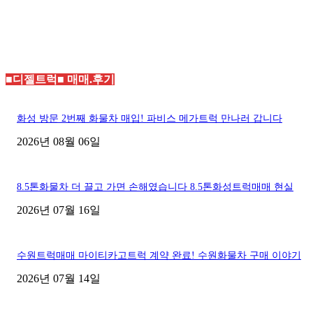
■디젤트럭■ 매매.후기
화성 방문 2번째 화물차 매입! 파비스 메가트럭 만나러 갑니다
2026년 08월 06일
8.5톤화물차 더 끌고 가면 손해였습니다 8.5톤화성트럭매매 현실
2026년 07월 16일
수원트럭매매 마이티카고트럭 계약 완료! 수원화물차 구매 이야기
2026년 07월 14일