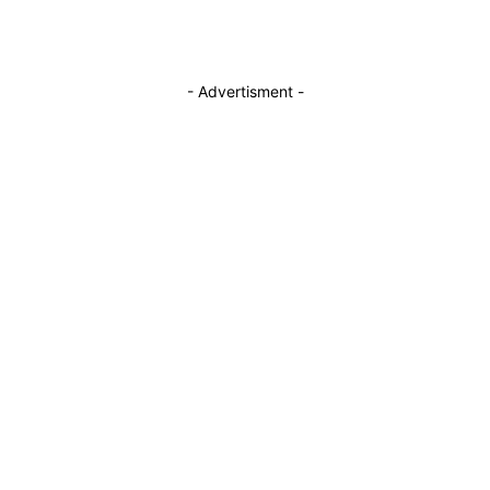
- Advertisment -